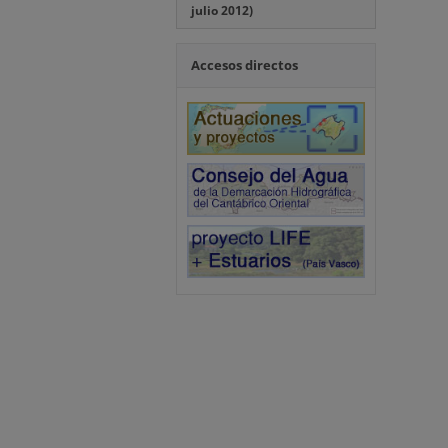
julio 2012)
Accesos directos