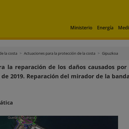
Ministerio
Energía
Medi
de la costa
Actuaciones para la protección de la costa
Gipuzkoa
ra la reparación de los daños causados por
 de 2019. Reparación del mirador de la banda
ática