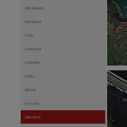
Illes Balears
Barcelona
Cádiz
Cantabria
Castellón
Ceuta
Girona
Granada
Gipuzkoa