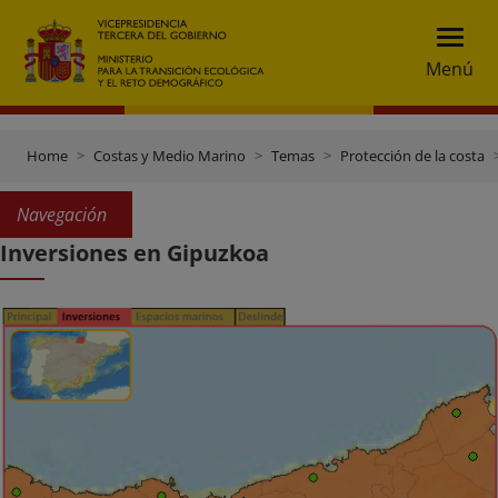
Menú
Home
Costas y Medio Marino
Temas
Protección de la costa
Navegación
Inversiones en Gipuzkoa