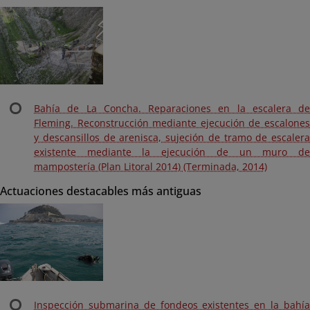
Bahía de La Concha. Reparaciones en la escalera de
Fleming. Reconstrucción mediante ejecución de escalones
y descansillos de arenisca, sujeción de tramo de escalera
existente mediante la ejecución de un muro de
mampostería (Plan Litoral 2014) (Terminada, 2014)
Actuaciones destacables más antiguas
Inspección submarina de fondeos existentes en la bahía