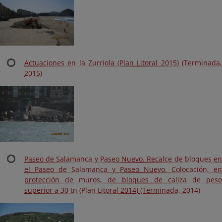
Actuaciones en la Zurriola (Plan Litoral 2015) (Terminada,
2015)
Paseo de Salamanca y Paseo Nuevo. Recalce de bloques en
el Paseo de Salamanca y Paseo Nuevo. Colocación, en
protección de muros, de bloques de caliza de peso
superior a 30 tn (Plan Litoral 2014) (Terminada, 2014)