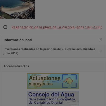
Regeneración de la playa de La Zurriola (años 1993-1995)
Información local
Inversiones realizadas en la provincia de Gipuzkoa (actualizado a
julio 2012)
Accesos directos