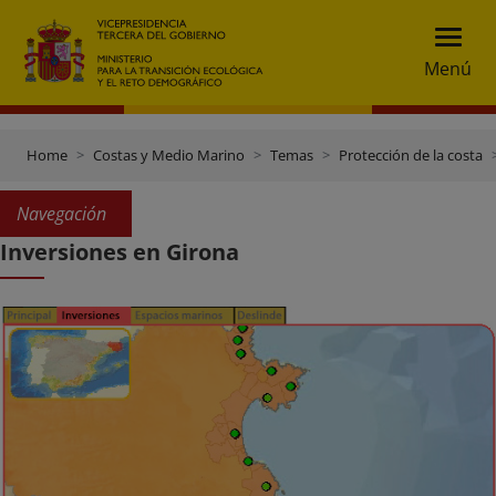
Menú
Home
Costas y Medio Marino
Temas
Protección de la costa
Navegación
Inversiones en Girona