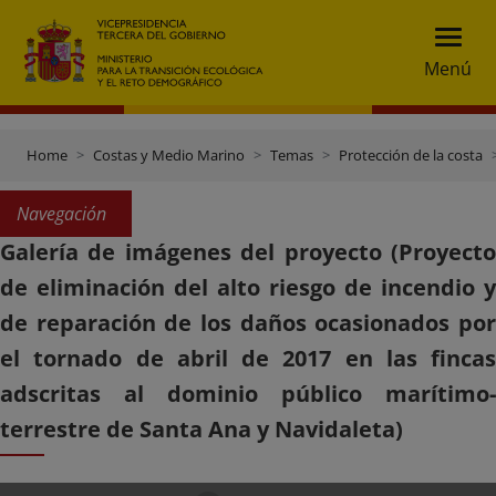
Menú
Home
Costas y Medio Marino
Temas
Protección de la costa
Navegación
Galería de imágenes del proyecto (Proyecto
de eliminación del alto riesgo de incendio y
de reparación de los daños ocasionados por
el tornado de abril de 2017 en las fincas
adscritas al dominio público marítimo-
terrestre de Santa Ana y Navidaleta)