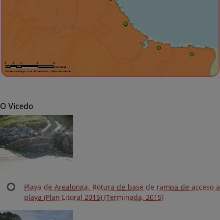
O Vicedo
Playa de Arealonga. Rotura de base de rampa de acceso a
playa (Plan Litoral 2015) (Terminada, 2015)