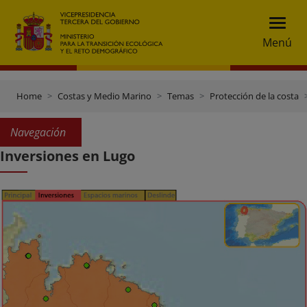
Menú
Home
Costas y Medio Marino
Temas
Protección de la costa
Navegación
Inversiones en Lugo