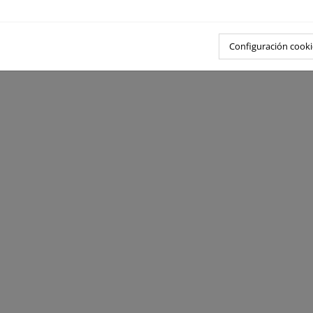
Configuración cooki