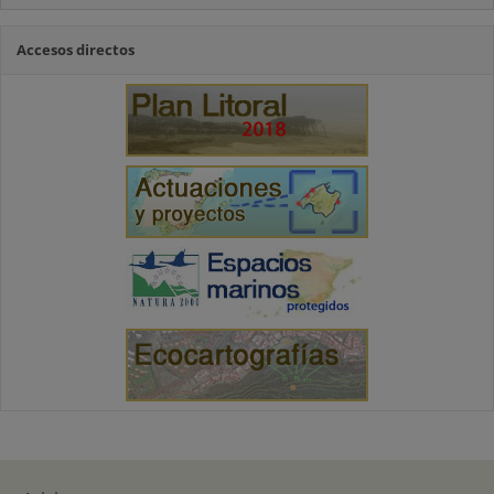
Accesos directos