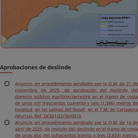
Aprobaciones de deslinde
Anuncio, en procedimiento aprobado por la O.M. de 21 de
noviembre de 2025, de aprobación del deslinde del
dominio público marítimo-terrestre en el tramo de costa
de unos mil trescientos cuarenta y seis (1.346) metros de
longitud, en las salinas del Rasall, en el T.M. de Cartagena
(Murcia). Ref. DES01/22/30/0010
Anuncio, en procedimiento aprobado por la O.M. de 14 de
abril de 2025, de revisión del deslinde en el tramo de costa
de unos dos mil ochocientos treinta y tres (2.833) metros,