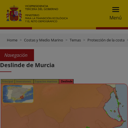
Menú
Home
Costas y Medio Marino
Temas
Protección de la costa
Navegación
Deslinde de Murcia