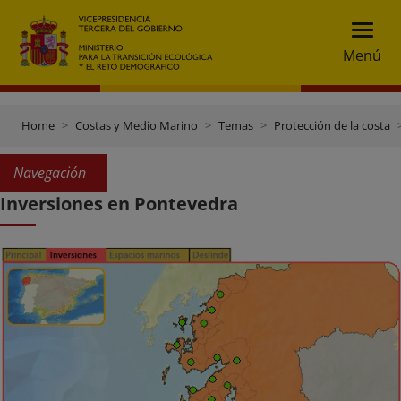
Menú
Home
Costas y Medio Marino
Temas
Protección de la costa
Navegación
Inversiones en Pontevedra