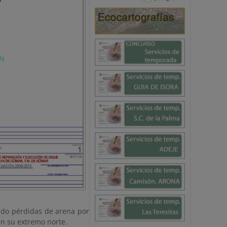
ido pérdidas de arena por
n su extremo norte.