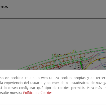
ones
so de cookies: Este sitio web utiliza cookies propias y de terce
 la experiencia del usuario y obtener datos estadísticos de nave
 si lo desea configurar qué tipo de cookies permitir. Para más i
onsulte nuestra
Política de Cookies