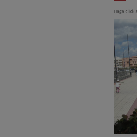
Haga click 