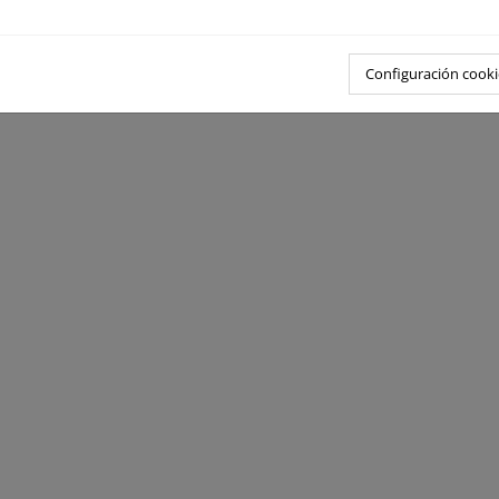
Configuración cooki