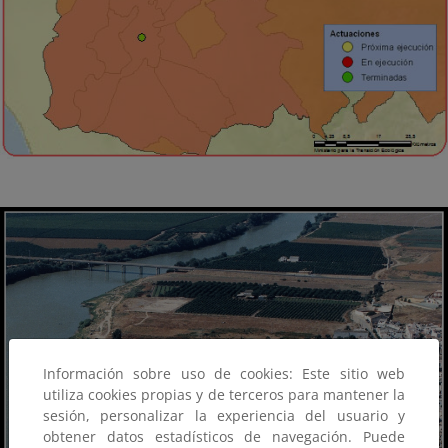
Información sobre uso de cookies: Este sitio web
utiliza cookies propias y de terceros para mantener la
sesión, personalizar la experiencia del usuario y
obtener datos estadísticos de navegación. Puede