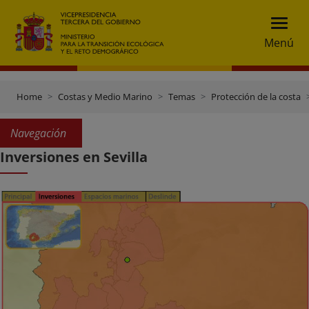
Menú
Home
Costas y Medio Marino
Temas
Protección de la costa
Navegación
Inversiones en Sevilla