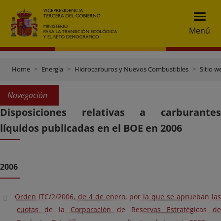
Menú
Home
Energía
Hidrocarburos y Nuevos Combustibles
Sitio w
Navegación
Disposiciones relativas a carburantes
líquidos publicadas en el BOE en 2006
2006
Orden ITC/2/2006, de 4 de enero, por la que se aprueban las
cuotas de la Corporación de Reservas Estratégicas de