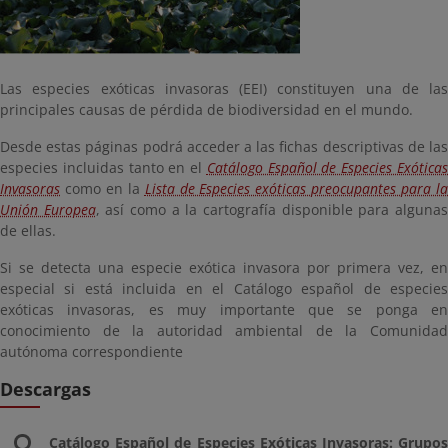
Las especies exóticas invasoras (EEI) constituyen una de las
principales causas de pérdida de biodiversidad en el mundo.
Desde estas páginas podrá acceder a las fichas descriptivas de las
especies incluidas tanto en el
Catálogo Español de Especies Exótica
Invasoras
como en la
Lista de Especies exóticas preocupantes para l
Unión Europea
, así como a la cartografía disponible para alguna
de ellas.
Si se detecta una especie exótica invasora por primera vez, en
especial si está incluida en el Catálogo español de especies
exóticas invasoras, es muy importante que se ponga en
conocimiento de la autoridad ambiental de la Comunidad
autónoma correspondiente
Descargas
Catálogo Español de Especies Exóticas Invasoras: Grupos