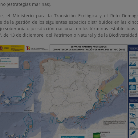
no (estrategias marinas).
e, el Ministerio para la Transición Ecológica y el Reto Demog
e de la gestión de los siguientes espacios distribuidos en las ci
o soberanía o jurisdicción nacional, en los términos establecidos en
, de 13 de diciembre, del Patrimonio Natural y de la Biodiversidad