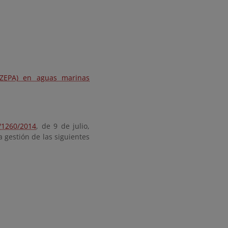
(ZEPA) en aguas marinas
/1260/2014
, de 9 de julio,
a gestión de las siguientes