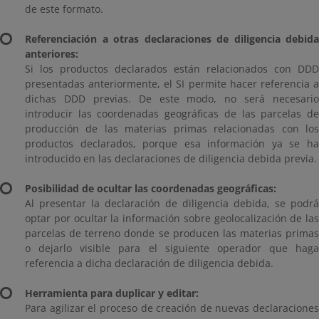
de este formato.
Referenciación a otras declaraciones de diligencia debida
anteriores:
Si los productos declarados están relacionados con DDD
presentadas anteriormente, el SI permite hacer referencia a
dichas DDD previas. De este modo, no será necesario
introducir las coordenadas geográficas de las parcelas de
producción de las materias primas relacionadas con los
productos declarados, porque esa información ya se ha
introducido en las declaraciones de diligencia debida previa.
Posibilidad de ocultar las coordenadas geográficas:
Al presentar la declaración de diligencia debida, se podrá
optar por ocultar la información sobre geolocalización de las
parcelas de terreno donde se producen las materias primas
o dejarlo visible para el siguiente operador que haga
referencia a dicha declaración de diligencia debida.
Herramienta para duplicar y editar:
Para agilizar el proceso de creación de nuevas declaraciones