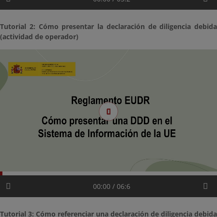
Tutorial 2: Cómo presentar la declaración de diligencia debida
(actividad de operador)
00:00 / 06:6
Tutorial 3: Cómo referenciar una declaración de diligencia debida