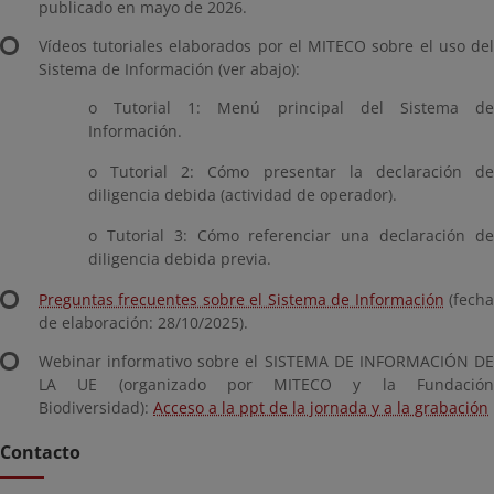
publicado en mayo de 2026.
Vídeos tutoriales elaborados por el MITECO sobre el uso del
Sistema de Información (ver abajo):
o Tutorial 1: Menú principal del Sistema de
Información.
o Tutorial 2: Cómo presentar la declaración de
diligencia debida (actividad de operador).
o Tutorial 3: Cómo referenciar una declaración de
diligencia debida previa.
Preguntas frecuentes sobre el Sistema de Información
(fech
de elaboración: 28/10/2025).
Webinar informativo sobre el SISTEMA DE INFORMACIÓN DE
LA UE (organizado por MITECO y la Fundación
Biodiversidad):
Acceso a la ppt de la jornada y a la grabación
Contacto