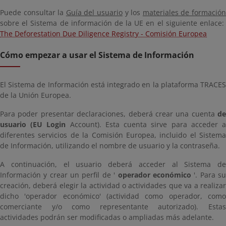
Puede consultar la
Guía del usuario
y los
materiales de formació
sobre el Sistema de información de la UE en el siguiente enlace:
The Deforestation Due Diligence Registry - Comisión Europea
Cómo empezar a usar el Sistema de Información
El Sistema de Información está integrado en la plataforma TRACES
de la Unión Europea.
Para poder presentar declaraciones, deberá crear una cuenta
de
usuario (EU Login
Account). Esta cuenta sirve para acceder 
diferentes servicios de la Comisión Europea, incluido el Sistema
de Información, utilizando el nombre de usuario y la contraseña.
A continuación, el usuario deberá acceder al Sistema de
Información y crear un perfil de '
operador económico
'. Para s
creación, deberá elegir la actividad o actividades que va a realizar
dicho 'operador económico' (actividad como operador, como
comerciante y/o como representante autorizado). Estas
actividades podrán ser modificadas o ampliadas más adelante.