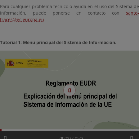
Para cualquier problema técnico o ayuda en el uso del Sistema de
Información, puede ponerse en contacto con
sante-
traces@ec.europa.eu
Tutorial 1: Menú principal del Sistema de Información.
00:00 / 05:2