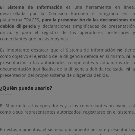
El Sistema de Información
es una herramienta en línea,
desarrollada por la Comisión Europea e integrada en la
plataforma TRACES,
para la presentación de las declaraciones de
debida diligencia
y declaraciones simplificadas de presentació
única, y para el registro de los operadores posteriores y
comerciantes que no sean pymes.
Es importante destacar que el Sistema de Información
no
tien
como objetivo el ejercicio de la diligencia debida en sí mismo,
ni
la
presentación a las autoridades competentes y aduaneras de la
documentación justificativa de la diligencia debida realizada,
ni
la
presentación del propio sistema de diligencia debida.
¿Quién puede usarlo?
El SI permite a los operadores y a los comerciantes no pyme, así
como a sus representantes autorizados, registrarse en el sistema.
En estos momentos, el sistema únicamente permite presentar las