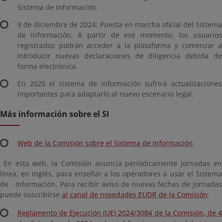
Sistema de Información.
9 de diciembre de 2024: Puesta en marcha oficial del Sistema
de Información. A partir de ese momento, los usuarios
registrados podrán acceder a la plataforma y comenzar a
introducir nuevas declaraciones de diligencia debida de
forma electrónica.
En 2025 el sistema de información sufrirá actualizaciones
importantes para adaptarlo al nuevo escenario legal.
Más información sobre el SI
Web de la Comisión sobre el Sistema de Información
.
En esta web, la Comisión anuncia periódicamente jornadas en
línea, en inglés, para enseñar a los operadores a usar el Sistema
de Información. Para recibir aviso de nuevas fechas de jornadas
puede suscribirse
al canal de novedades EUDR de la Comisión
.
Reglamento de Ejecución (UE) 2024/3084 de la Comisión, de 4