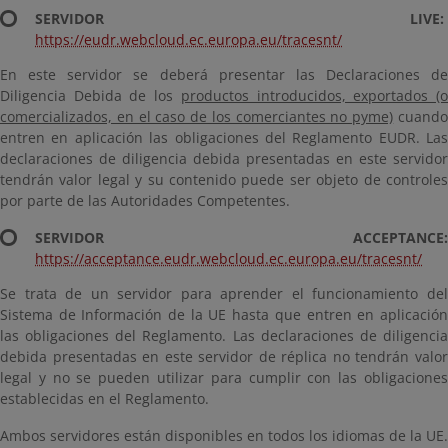
SERVIDOR LIVE:
https://eudr.webcloud.ec.europa.eu/tracesnt/
En este servidor se deberá presentar las Declaraciones de
Diligencia Debida de los
productos introducidos, exportados (
comercializados, en el caso de los comerciantes no pyme)
cuand
entren en aplicación las obligaciones del Reglamento EUDR. Las
declaraciones de diligencia debida presentadas en este servidor
tendrán valor legal y su contenido puede ser objeto de controles
por parte de las Autoridades Competentes.
SERVIDOR ACCEPTANCE:
https://acceptance.eudr.webcloud.ec.europa.eu/tracesnt/
Se trata de un servidor para aprender el funcionamiento del
Sistema de Información de la UE hasta que entren en aplicación
las obligaciones del Reglamento. Las declaraciones de diligencia
debida presentadas en este servidor de réplica no tendrán valor
legal y no se pueden utilizar para cumplir con las obligaciones
establecidas en el Reglamento.
Ambos servidores están disponibles en todos los idiomas de la UE.