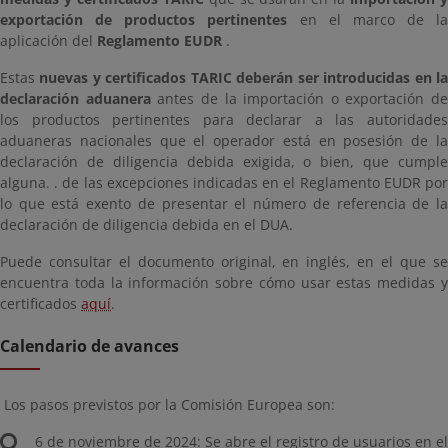
exportación de productos pertinentes
en el marco de la
aplicación del
Reglamento EUDR
.
Estas
nuevas y certificados TARIC deberán ser introducidas en l
declaración aduanera
antes de la importación o exportación de
los productos pertinentes para declarar a las autoridades
aduaneras nacionales que el operador está en posesión de la
declaración de diligencia debida exigida, o bien, que cumple
alguna. . de las excepciones indicadas en el Reglamento EUDR por
lo que está exento de presentar el número de referencia de la
declaración de diligencia debida en el DUA.
Puede consultar el documento original, en inglés, en el que se
encuentra toda la información sobre cómo usar estas medidas y
certificados
aquí
.
Calendario de avances
Los pasos previstos por la Comisión Europea son:
6 de noviembre de 2024: Se abre el registro de usuarios en el