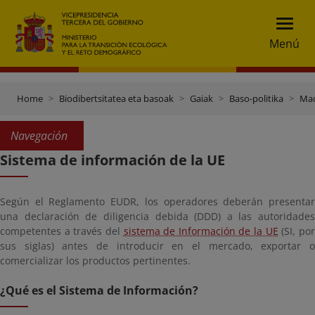
Menú
Home
Biodibertsitatea eta basoak
Gaiak
Baso-politika
Mad
Navegación
Sistema de información de la UE
Según el Reglamento EUDR, los operadores deberán presentar
una declaración de diligencia debida (DDD) a las autoridades
competentes a través del
sistema de Información de la UE
(SI, po
sus siglas) antes de introducir en el mercado, exportar o
comercializar los productos pertinentes.
¿Qué es el Sistema de Información?