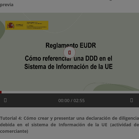
previa
00:00 / 02:55
Tutorial 4: Cómo crear y presentar una declaración de diligencia
debida en el sistema de Información de la UE (actividad de
comerciante)