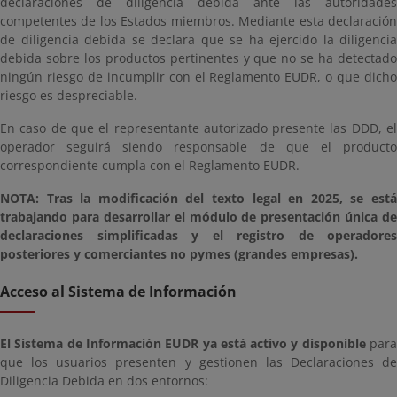
declaraciones de diligencia debida ante las autoridades
competentes de los Estados miembros. Mediante esta declaración
de diligencia debida se declara que se ha ejercido la diligencia
debida sobre los productos pertinentes y que no se ha detectado
ningún riesgo de incumplir con el Reglamento EUDR, o que dicho
riesgo es despreciable.
En caso de que el representante autorizado presente las DDD, el
operador seguirá siendo responsable de que el producto
correspondiente cumpla con el Reglamento EUDR.
NOTA: Tras la modificación del texto legal en 2025, se está
trabajando para desarrollar el módulo de presentación única de
declaraciones simplificadas y el registro de operadores
posteriores y comerciantes no pymes (grandes empresas).
Acceso al Sistema de Información
El Sistema de Información EUDR ya está activo y disponible
par
que los usuarios presenten y gestionen las Declaraciones de
Diligencia Debida en dos entornos: