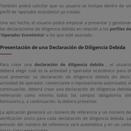
También podrá solicitar que su usuario se incluya dentro de un
perfil de 'operador económico' ya creado.
Una vez hecho, el usuario podrá empezar a presentar y gestionar
las declaraciones de diligencia debida en relación a los
perfiles de
'Operador Económico'
a los que esté asociado.
Presentación de una Declaración de Diligencia Debida
Para crear una
declaración de diligencia debida
, el usuari
deberá elegir cuál es la actividad y 'operador económico' para el
cual presentar su declaración de diligencia debida (es decir,
actividad de operador, comerciante o representante autorizado). A
continuación, deberá crear una declaración de diligencia debida
rellenando como mínimo todos los campos obligatorios del
formulario y, a continuación, la deberá presentar.
La aplicación generará un número de referencia y un número de
verificación único para cada declaración de diligencia debida. La
emisión del número de referencia será automática y en un corto
plazo, salvo excepciones.