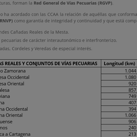
turas, forman la
Red General de Vías Pecuarias (RGVP)
.
rio ha acordado con las CCAA la relación de aquéllas que conform
(RNVP)
como garantía de integridad y continuidad y que está comp
ndes Cañadas Reales de la Mesta.
 pecuarias de carácter interautonómico e interfronterizo.
adas, Cordeles y Veredas de especial interés.