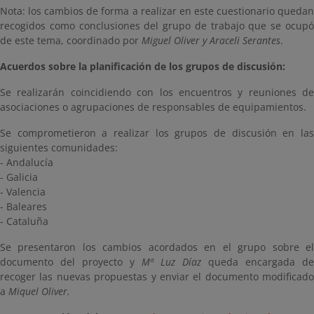
Nota: los cambios de forma a realizar en este cuestionario quedan
recogidos como conclusiones del grupo de trabajo que se ocupó
de este tema, coordinado por
Miguel Oliver y Araceli Serantes
.
Acuerdos sobre la planificación de los grupos de discusión:
Se realizarán coincidiendo con los encuentros y reuniones de
asociaciones o agrupaciones de responsables de equipamientos.
Se comprometieron a realizar los grupos de discusión en las
siguientes comunidades:
- Andalucía
- Galicia
- Valencia
- Baleares
- Cataluña
Se presentaron los cambios acordados en el grupo sobre el
documento del proyecto y
Mª Luz Díaz
queda encargada de
recoger las nuevas propuestas y enviar el documento modificado
a
Miquel Oliver.