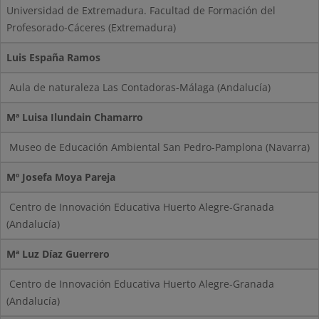
Universidad de Extremadura. Facultad de Formación del
Profesorado-Cáceres (Extremadura)
Luis España Ramos
Aula de naturaleza Las Contadoras-Málaga (Andalucía)
Mª Luisa Ilundain Chamarro
Museo de Educación Ambiental San Pedro-Pamplona (Navarra)
Mº Josefa Moya Pareja
Centro de Innovación Educativa Huerto Alegre-Granada
(Andalucía)
Mª Luz Díaz Guerrero
Centro de Innovación Educativa Huerto Alegre-Granada
(Andalucía)