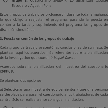
Grupo 3
: Cuestionario SPEEA-P. Lo dinamizan Clotild
Escudero y Agustín Pons
Estos grupos de trabajo se prolongaron durante toda la mañana,
lo que obligó a reajustar el programa, pasando la puesta en
común a la tarde y suprimiendo del programa los grupos de
discusión simultánea.
3. Puesta en común de los grupos de trabajo
Cada grupo de trabajo presentó las conclusiones de su mesa. Se
plantean aquí los acuerdos más relevantes sobre la planificación
de la investigación que coordinó
Miquel Oliver
:
Acuerdos sobre la planificación del muestreo del cuestionario
SPEEA-P.
Se plantean dos opciones:
a) Seleccionar una muestra de equipamientos y que una persona
se desplace para pasar el cuestionario a los trabajadores de cada
centro. Solo se realizará si se consigue financiación: