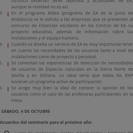
turístico deberían tener objetivos y actividades de EA,
aunque la realidad no es así.
En el programa Aldea (programa de EA de la Junta de
Andalucía) se le solicita a las empresas que se presentan al
concurso de Estancias escolares en los Centros de EA su
proyecto educativo, además de información sobre las
instalaciones y el equipo humano.
Cuando se diseña un servicio de EA es muy importante tener
en cuenta las necesidades de los usuarios tanto a nivel de
instalaciones como de proyecto y personal.
Se comentan las experiencias de detección de necesidades
de usuarios de Espacios naturales en la Sierra Norte de
Sevilla y en Doñana. Lo ideal sería que todos los ENP
tuvieran un programa activo de participación.
Se acoge muy bien la idea de conocer la opinión de los
usuarios como el caso de las profesoras participantes en la
mesa.
SÁBADO, 4 DE OCTUBRE
Acuerdos del seminario para el próximo año: