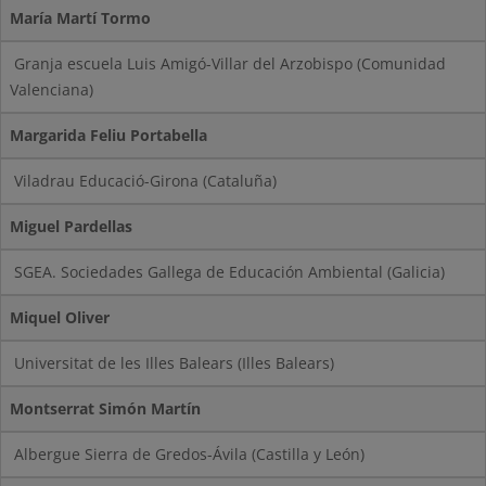
María Martí Tormo
Granja escuela Luis Amigó-Villar del Arzobispo (Comunidad
Valenciana)
Margarida Feliu Portabella
Viladrau Educació-Girona (Cataluña)
Miguel Pardellas
SGEA. Sociedades Gallega de Educación Ambiental (Galicia)
Miquel Oliver
Universitat de les Illes Balears (Illes Balears)
Montserrat Simón Martín
Albergue Sierra de Gredos-Ávila (Castilla y León)