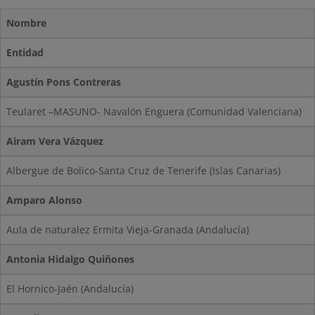
Nombre
Entidad
Agustín Pons Contreras
Teularet –MASUNO- Navalón Enguera (Comunidad Valenciana)
Airam Vera Vázquez
Albergue de Bolico-Santa Cruz de Tenerife (Islas Canarias)
Amparo Alonso
Aula de naturalez Ermita Vieja-Granada (Andalucía)
Antonia Hidalgo Quiñones
El Hornico-Jaén (Andalucía)