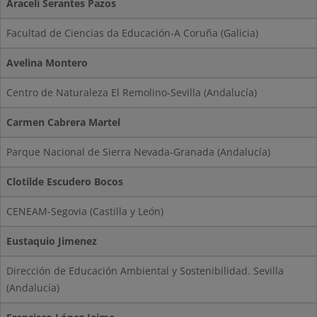
Araceli Serantes Pazos
Facultad de Ciencias da Educación-A Coruña (Galicia)
Avelina Montero
Centro de Naturaleza El Remolino-Sevilla (Andalucía)
Carmen Cabrera Martel
Parque Nacional de Sierra Nevada-Granada (Andalucía)
Clotilde Escudero Bocos
CENEAM-Segovia (Castilla y León)
Eustaquio Jimenez
Dirección de Educación Ambiental y Sostenibilidad. Sevilla
(Andalucía)