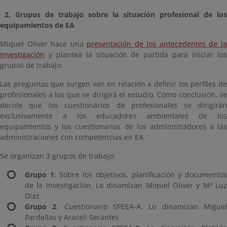
2. Grupos de trabajo sobre la situación profesional de los
equipamientos de EA
Miquel Oliver hace una
presentación de los antecedentes de l
investigación
y plantea la situación de partida para iniciar los
grupos de trabajo.
Las preguntas que surgen van en relación a definir los perfiles de
profesionales a los que se dirigirá el estudio. Como conclusión, se
decide que los cuestionarios de profesionales se dirigirán
exclusivamente a los educadores ambientales de los
equipamientos y los cuestionarios de los administradores a las
administraciones con competencias en EA.
Se organizan 3 grupos de trabajo:
Grupo 1
: Sobre los objetivos, planificación y documento
de la investigación. Lo dinamizan Miquel Oliver y Mª Luz
Díaz
Grupo 2
: Cuestionario SPEEA-A. Lo dinamizan Migue
Pardellas y Araceli Serantes