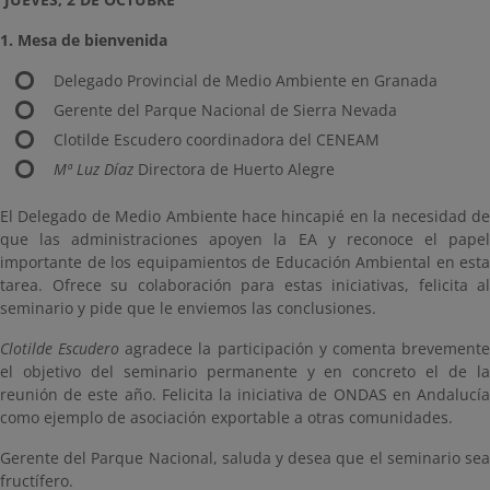
1. Mesa de bienvenida
Delegado Provincial de Medio Ambiente en Granada
Gerente del Parque Nacional de Sierra Nevada
Clotilde Escudero coordinadora del CENEAM
Mª Luz Díaz
Directora de Huerto Alegre
El Delegado de Medio Ambiente hace hincapié en la necesidad de
que las administraciones apoyen la EA y reconoce el papel
importante de los equipamientos de Educación Ambiental en esta
tarea. Ofrece su colaboración para estas iniciativas, felicita al
seminario y pide que le enviemos las conclusiones.
Clotilde Escudero
agradece la participación y comenta brevement
el objetivo del seminario permanente y en concreto el de la
reunión de este año. Felicita la iniciativa de ONDAS en Andalucía
como ejemplo de asociación exportable a otras comunidades.
Gerente del Parque Nacional, saluda y desea que el seminario sea
fructífero.