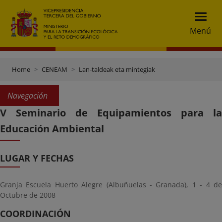
Menú
Home
CENEAM
Lan-taldeak eta mintegiak
Navegación
V Seminario de Equipamientos para la
Educación Ambiental
LUGAR Y FECHAS
Granja Escuela Huerto Alegre (Albuñuelas - Granada), 1 - 4 de
Octubre de 2008
COORDINACIÓN