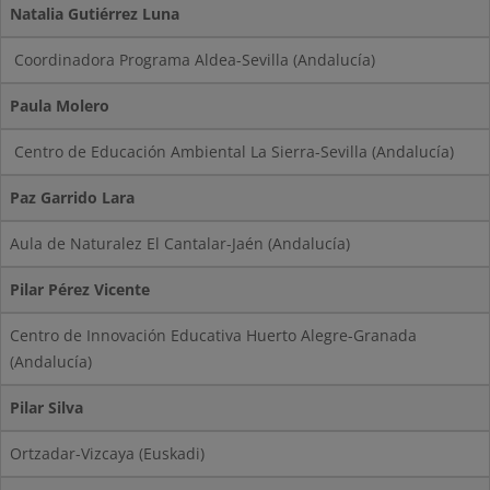
Natalia Gutiérrez Luna
Coordinadora Programa Aldea-Sevilla (Andalucía)
Paula Molero
Centro de Educación Ambiental La Sierra-Sevilla (Andalucía)
Paz Garrido Lara
Aula de Naturalez El Cantalar-Jaén (Andalucía)
Pilar Pérez Vicente
Centro de Innovación Educativa Huerto Alegre-Granada
(Andalucía)
Pilar Silva
Ortzadar-Vizcaya (Euskadi)