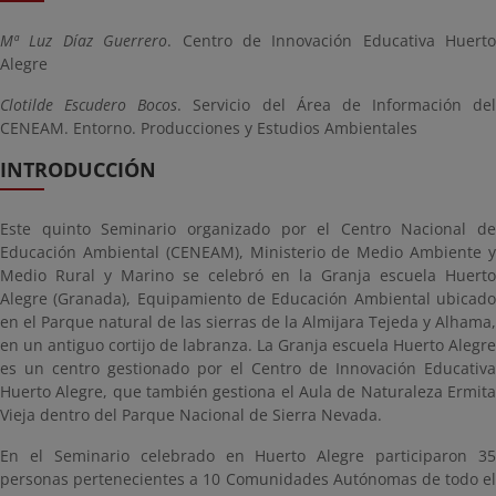
Mª Luz Díaz Guerrero
. Centro de Innovación Educativa Huerto
Alegre
Clotilde Escudero Bocos
. Servicio del Área de Información del
CENEAM. Entorno. Producciones y Estudios Ambientales
INTRODUCCIÓN
Este quinto Seminario organizado por el Centro Nacional de
Educación Ambiental (CENEAM), Ministerio de Medio Ambiente y
Medio Rural y Marino se celebró en la Granja escuela Huerto
Alegre (Granada), Equipamiento de Educación Ambiental ubicado
en el Parque natural de las sierras de la Almijara Tejeda y Alhama,
en un antiguo cortijo de labranza. La Granja escuela Huerto Alegre
es un centro gestionado por el Centro de Innovación Educativa
Huerto Alegre, que también gestiona el Aula de Naturaleza Ermita
Vieja dentro del Parque Nacional de Sierra Nevada.
En el Seminario celebrado en Huerto Alegre participaron 35
personas pertenecientes a 10 Comunidades Autónomas de todo el