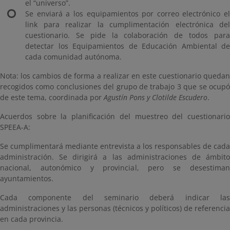
el “universo”.
Se enviará a los equipamientos por correo electrónico el
link para realizar la cumplimentación electrónica del
cuestionario. Se pide la colaboración de todos para
detectar los Equipamientos de Educación Ambiental de
cada comunidad autónoma.
Nota: los cambios de forma a realizar en este cuestionario quedan
recogidos como conclusiones del grupo de trabajo 3 que se ocupó
de este tema, coordinada por
Agustín Pons y Clotilde Escudero
.
Acuerdos sobre la planificación del muestreo del cuestionario
SPEEA-A:
Se cumplimentará mediante entrevista a los responsables de cada
administración. Se dirigirá a las administraciones de ámbito
nacional, autonómico y provincial, pero se desestiman
ayuntamientos.
Cada componente del seminario deberá indicar las
administraciones y las personas (técnicos y políticos) de referencia
en cada provincia.