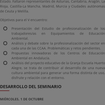
Estado. Faltaron representantes de Asturias, Cantabria, Aragón, La
Rioja, Castilla-La Mancha, Madrid, Murcia y Ciudades autónomas
de Ceuta y Melilla.
Objetivos para el V encuentro:
Presentación del Estudio de profesionalización de los
trabajadores/as en Equipamientos de Educación
Ambiental.
Análisis y debate sobre la profesionalización del sector en
cada una de las CCAA. Problemáticas y retos pendientes.
Propuestas innovadoras de los Centros de Educación
Ambiental en Andalucía.
Análisis del proyecto educativo de la Granja Escuela Huerto
Alegre, se trata de contribuir al desarrollo de una nueva
cultura ambiental para generar una forma distinta de uso,
disfrute y relación con el entorno.
DESARROLLO DEL SEMINARIO
MIÉRCOLES, 1 DE OCTUBRE