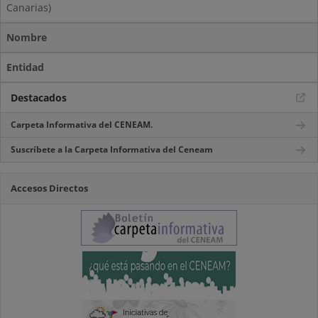
Canarias)
Nombre
Entidad
Destacados
Carpeta Informativa del CENEAM.
Suscríbete a la Carpeta Informativa del Ceneam
Accesos Directos