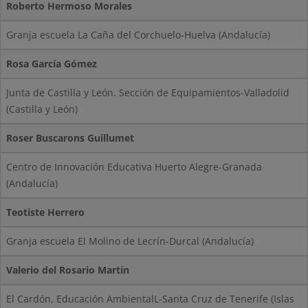
Roberto Hermoso Morales
Granja escuela La Caña del Corchuelo-Huelva (Andalucía)
Rosa García Gómez
Junta de Castilla y León. Sección de Equipamientos-Valladolid
(Castilla y León)
Roser Buscarons Guillumet
Centro de Innovación Educativa Huerto Alegre-Granada
(Andalucía)
Teotiste Herrero
Granja escuela El Molino de Lecrín-Durcal (Andalucía)
Valerio del Rosario Martín
El Cardón, Educación AmbientalL-Santa Cruz de Tenerife (Islas