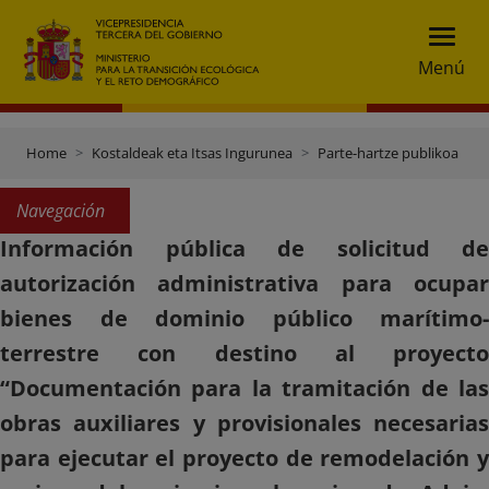
Menú
Home
Kostaldeak eta Itsas Ingurunea
Parte-hartze publikoa
Navegación
Información pública de solicitud de
autorización administrativa para ocupar
bienes de dominio público marítimo-
terrestre con destino al proyecto
“Documentación para la tramitación de las
obras auxiliares y provisionales necesarias
para ejecutar el proyecto de remodelación y