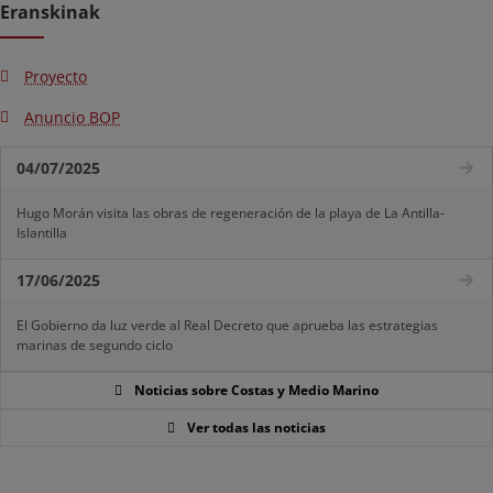
Eranskinak
Proyecto
Anuncio BOP
04/07/2025
Hugo Morán visita las obras de regeneración de la playa de La Antilla-
Islantilla
17/06/2025
El Gobierno da luz verde al Real Decreto que aprueba las estrategias
marinas de segundo ciclo
Noticias sobre Costas y Medio Marino
Ver todas las noticias