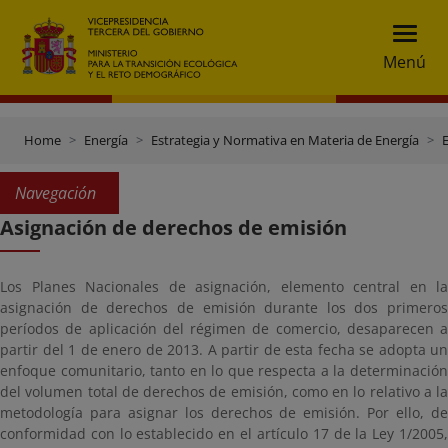
Menú
Home
Energía
Estrategia y Normativa en Materia de Energía
E
Navegación
Asignación de derechos de emisión
Los Planes Nacionales de asignación, elemento central en la
asignación de derechos de emisión durante los dos primeros
períodos de aplicación del régimen de comercio, desaparecen a
partir del 1 de enero de 2013. A partir de esta fecha se adopta un
enfoque comunitario, tanto en lo que respecta a la determinación
del volumen total de derechos de emisión, como en lo relativo a la
metodología para asignar los derechos de emisión. Por ello, de
conformidad con lo establecido en el artículo 17 de la Ley 1/2005,