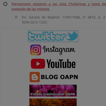
Pormenores respecto a las islas Chafarinas y toma de
posesión de las mismas
En: Gaceta de Madrid, 17/01/1848, nº 4873, p. 2.
ISSN 0212-1220.