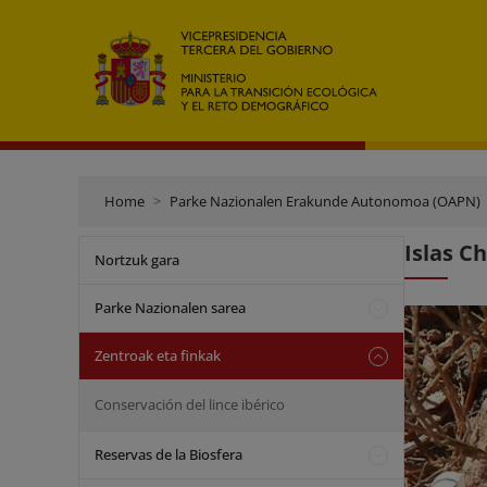
Home
Parke Nazionalen Erakunde Autonomoa (OAPN)
Islas C
Nortzuk gara
Parke Nazionalen sarea
Zentroak eta finkak
Conservación del lince ibérico
Reservas de la Biosfera