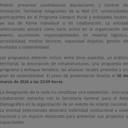
Podrán presentar candidaturas diputaciones y Centros de
Innovación Territorial integrantes de la Red CIT, universidades
participantes en el Programa Campus Rural y entidades locales,
ya sea de forma individual o en colaboración. La entidad
seleccionada actuará como socio activo en la organización del
evento, asumiendo responsabilidades en materia logística,
accesibilidad, medios técnicos, capacidad alojativa, gestión de
invitados y sostenibilidad.
Las propuestas deberán incluir, entre otros aspectos, un análisis
territorial, la descripción de infraestructuras, una propuesta de
programa y enfoque temático, las alianzas locales previstas y un
plan de sostenibilidad. El plazo de presentación finaliza el
30 d
marzo de 2026 a las 23:59 horas
.
La designación de la sede no constituye una subvención, sino una
colaboración estrecha con la Secretaría General para el Reto
Demográfico en la organización de un evento de interés nacional.
La entidad seleccionada obtendrá visibilidad institucional a nivel
nacional y un espacio destacado para presentar sus proyectos y
capacidades.