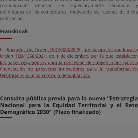
confidenciales deberán ser específicamente señaladas y
delimitadas en los comentarios, motivando las razones de dicha
calificación.
Eranskinak
Borrador de Orden TED/XXXX/2025, por la que se modifica la
Orden TED/1358/2021, de 1 de diciembre, por la que establecen
las bases reguladoras para la concesión de subvenciones para la
financiación de proyectos innovadores para la transformación
territorial y la lucha contra la despoblación.
Consulta pública previa para la nueva “Estrategia
Nacional para la Equidad Territorial y el Reto
Demográfico 2030" (Plazo finalizado)