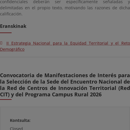
confidenciales deberán ser específicamente señaladas y
delimitadas en el propio texto, motivando las razones de dicha
calificación.
Eranskinak
II Estrategia Nacional para la Equidad Territorial y el Reto
Demográfico
Convocatoria de Manifestaciones de Interés para
la Selección de la Sede del Encuentro Nacional de
la Red de Centros de Innovación Territorial (Red
CIT) y del Programa Campus Rural 2026
Kontsulta:
Closed