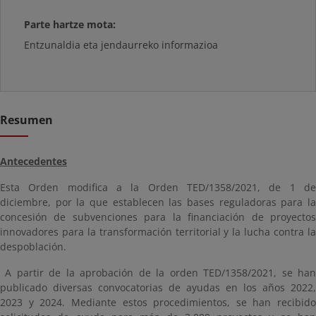
Parte hartze mota:
Entzunaldia eta jendaurreko informazioa
Resumen
Antecedentes
Esta Orden modifica a la Orden TED/1358/2021, de 1 de
diciembre, por la que establecen las bases reguladoras para la
concesión de subvenciones para la financiación de proyectos
innovadores para la transformación territorial y la lucha contra la
despoblación.
A partir de la aprobación de la orden TED/1358/2021, se han
publicado diversas convocatorias de ayudas en los años 2022,
2023 y 2024. Mediante estos procedimientos, se han recibido