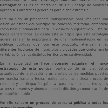
Demográfico
. El 29 de marzo de 2019 el Consejo de Ministros
aprobó sus directrices generales para dicha estrategia.
Este ha sido un precedente indispensable para impulsar una
visión de estado del principio de cohesión territorial, entendido
como base fundamental para un desarrollo equitativo y justo de
todos los territorios. Es desde este principio que esta estrategia
quiere señalar la importancia de una implementación en las
políticas públicas que, con este propósito, atienden a las
diferentes tipologías de municipios y ciudades que conforman la
vertebración de los distintos territorios en su diversidad.
En la actualidad
se hace necesario actualizar el marco
estratégico de esta política
, partiendo de un diagnóstic
actualizado de la situación y un análisis de las medidas puestas
en marcha hasta la fecha, realizando un ambicioso proceso de
consulta y participación pública para involucrar a todos los
actores relevantes y ahondando en la difusión y comunicación de
esta política pública.
Por ello
se abre un proceso de consulta pública a todos lo
actores interesados.