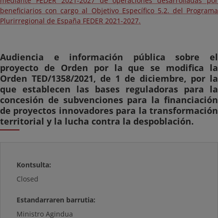
mediante FEDER 2021-2027 de operaciones desarrolladas por
beneficiarios con cargo al Objetivo Específico 5.2. del Programa
Plurirregional de España FEDER 2021-2027.
Audiencia e información pública sobre el
proyecto de Orden por la que se modifica la
Orden TED/1358/2021, de 1 de diciembre, por la
que establecen las bases reguladoras para la
concesión de subvenciones para la financiación
de proyectos innovadores para la transformación
territorial y la lucha contra la despoblación.
Kontsulta:
Closed
Estandarraren barrutia:
Ministro Agindua