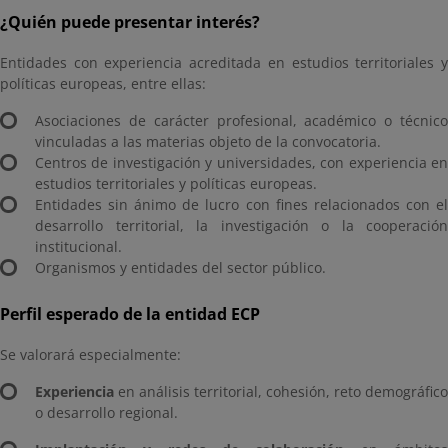
¿Quién puede presentar interés?
Entidades con experiencia acreditada en estudios territoriales y
políticas europeas, entre ellas:
Asociaciones de carácter profesional, académico o técnico
vinculadas a las materias objeto de la convocatoria.
Centros de investigación y universidades, con experiencia en
estudios territoriales y políticas europeas.
Entidades sin ánimo de lucro con fines relacionados con el
desarrollo territorial, la investigación o la cooperación
institucional.
Organismos y entidades del sector público.
Perfil esperado de la entidad ECP
Se valorará especialmente:
Experiencia
en análisis territorial, cohesión, reto demográfico
o desarrollo regional.