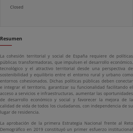
Closed
Resumen
La cohesión territorial y social de España requiere de políticas
públicas transformadoras, que impulsen el desarrollo económico,
tecnológico y el atractivo territorial desde una perspectiva de
sostenibilidad y equilibrio entre el entorno rural y urbano como
entornos cohesionados. Dichas políticas públicas deben conectar
e integrar el territorio, garantizar su funcionalidad facilitando el
acceso a servicios e infraestructuras, aumentar las oportunidades
de desarrollo económico y social y favorecer la mejora de la
calidad de vida de todos los ciudadanos, con independencia de su
lugar de residencia.
La aprobación de la primera Estrategia Nacional frente al Reto
Demográfico en 2019 constituyó un primer esfuerzo institucional