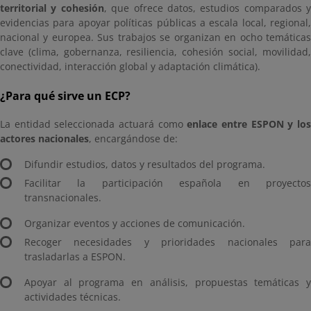
territorial y cohesión
, que ofrece datos, estudios comparados y
evidencias para apoyar políticas públicas a escala local, regional,
nacional y europea. Sus trabajos se organizan en ocho temáticas
clave (clima, gobernanza, resiliencia, cohesión social, movilidad,
conectividad, interacción global y adaptación climática).
¿Para qué sirve un ECP?
La entidad seleccionada actuará como
enlace entre ESPON y lo
actores nacionales
, encargándose de:
Difundir estudios, datos y resultados del programa.
Facilitar la participación española en proyectos
transnacionales.
Organizar eventos y acciones de comunicación.
Recoger necesidades y prioridades nacionales para
trasladarlas a ESPON.
Apoyar al programa en análisis, propuestas temáticas y
actividades técnicas.