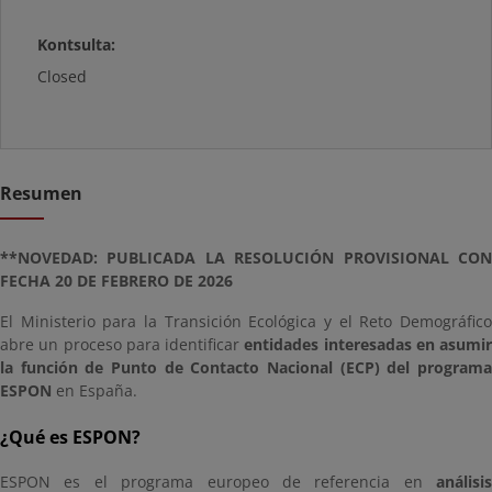
Kontsulta:
Closed
Resumen
**NOVEDAD: PUBLICADA LA RESOLUCIÓN PROVISIONAL CON
FECHA 20 DE FEBRERO DE 2026
El Ministerio para la Transición Ecológica y el Reto Demográfico
abre un proceso para identificar
entidades interesadas en asumir
la función de Punto de Contacto Nacional (ECP) del programa
ESPON
en España.
¿Qué es ESPON?
ESPON es el programa europeo de referencia en
análisis