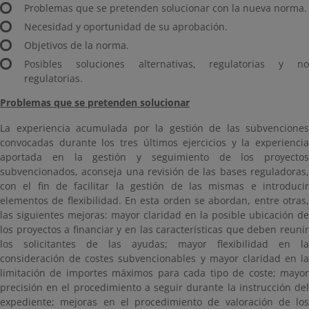
Problemas que se pretenden solucionar con la nueva norma.
Necesidad y oportunidad de su aprobación.
Objetivos de la norma.
Posibles soluciones alternativas, regulatorias y no
regulatorias.
Problemas que se pretenden solucionar
La experiencia acumulada por la gestión de las subvenciones
convocadas durante los tres últimos ejercicios y la experiencia
aportada en la gestión y seguimiento de los proyectos
subvencionados, aconseja una revisión de las bases reguladoras,
con el fin de facilitar la gestión de las mismas e introducir
elementos de flexibilidad. En esta orden se abordan, entre otras,
las siguientes mejoras: mayor claridad en la posible ubicación de
los proyectos a financiar y en las características que deben reunir
los solicitantes de las ayudas; mayor flexibilidad en la
consideración de costes subvencionables y mayor claridad en la
limitación de importes máximos para cada tipo de coste; mayor
precisión en el procedimiento a seguir durante la instrucción del
expediente; mejoras en el procedimiento de valoración de los