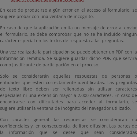
En caso de producirse algún error en el acceso al formulario, se
sugiere probar con una ventana de incógnito.
En caso de que la aplicación emita un mensaje de error al enviar
el formulario, se debe comprobar que no se ha incluido ningún
carácter especial en los textos de respuesta a las preguntas.
Una vez realizada la participación se puede obtener un PDF con la
información remitida. Se sugiere guardar dicho PDF, que servirá
como justificante de participación en el proceso.
Solo se considerarán aquellas respuestas de personas o
entidades que estén correctamente identificadas. Las preguntas
de texto libre deben ser rellenadas sin utilizar caracteres
especiales ni una extensión mayor a 2.000 caracteres. En caso de
encontrarse con dificultades para acceder al formulario, se
sugiere utilizar la ventana de incógnito del navegador utilizado.
Con carácter general las respuestas se considerarán no
confidenciales y, en consecuencia, de libre difusión. Las partes de
la información que se desee que sean consideradas