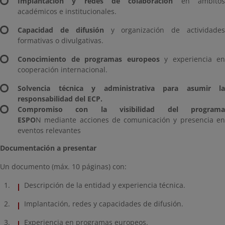
Implantación y redes de colaboración
en ámbito
académicos e institucionales.
Capacidad de difusión
y organización de actividade
formativas o divulgativas.
Conocimiento de programas europeos
y experiencia en
cooperación internacional.
Solvencia técnica y administrativa para asumir la
responsabilidad del ECP.
Compromiso con la visibilidad del programa
ESPO
N mediante acciones de comunicación y presencia en
eventos relevantes
Documentación a presentar
Un documento (máx. 10 páginas) con:
Descripción de la entidad y experiencia técnica.
Implantación, redes y capacidades de difusión.
Experiencia en programas europeos.