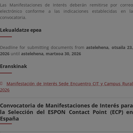
Las Manifestaciones de Interés deberán remitirse por correo
electrónico conforme a las indicaciones establecidas en la
convocatoria.
Lekualdatze epea
Deadline for submitting documents from
astelehena, otsaila 23
2026
until
astelehena, martxoa 30, 2026
Eranskinak
Manifestación de Interés Sede Encuentro CIT y Campus Rural
2026
Convocatoria de Manifestaciones de Interés para
la Selección del ESPON Contact Point (ECP) en
España