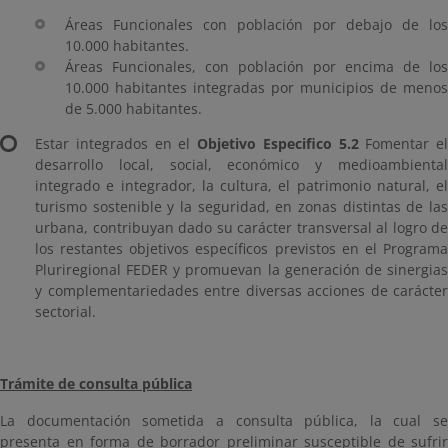
Áreas Funcionales con población por debajo de los
10.000 habitantes.
Áreas Funcionales, con población por encima de los
10.000 habitantes integradas por municipios de menos
de 5.000 habitantes.
Estar integrados en el
Objetivo Especifico 5.2
Fomentar el
desarrollo local, social, económico y medioambiental
integrado e integrador, la cultura, el patrimonio natural, el
turismo sostenible y la seguridad, en zonas distintas de las
urbana, contribuyan dado su carácter transversal al logro de
los restantes objetivos específicos previstos en el Programa
Pluriregional FEDER y promuevan la generación de sinergias
y complementariedades entre diversas acciones de carácter
sectorial.
Trámite de consulta pública
La documentación sometida a consulta pública, la cual se
presenta en forma de borrador preliminar susceptible de sufrir