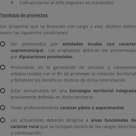
Cofinanciación al 60% (regiones en transición)
Tipología de proyectos
Los proyectos que se financien con cargo a este objetivo deben
reunir las siguientes condiciones:
Ser promovidos por
entidades locales con carácter
supramunicipal.
Las propuestas deberán ser presentadas
por
diputaciones provinciales.
Profundizar en la generación de vínculos y conexiones
urbano-rurales con el fin de promover la cohesión territorial
y fortalecer los beneficios mutuos de dicha interrelación.
Estar enmarcados en una
Estrategia territorial integrada
previamente definida en dicho territorio.
Tener preferentemente
carácter piloto o experimental
.
Las actuaciones deberán dirigirse a
áreas funcionales d
carácter rural
que se incluyan dentro de los rangos descrito
a continuación: