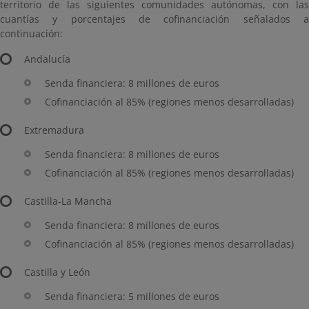
territorio de las siguientes comunidades autónomas, con las
cuantías y porcentajes de cofinanciación señalados a
continuación:
Andalucía
Senda financiera: 8 millones de euros
Cofinanciación al 85% (regiones menos desarrolladas)
Extremadura
Senda financiera: 8 millones de euros
Cofinanciación al 85% (regiones menos desarrolladas)
Castilla-La Mancha
Senda financiera: 8 millones de euros
Cofinanciación al 85% (regiones menos desarrolladas)
Castilla y León
Senda financiera: 5 millones de euros