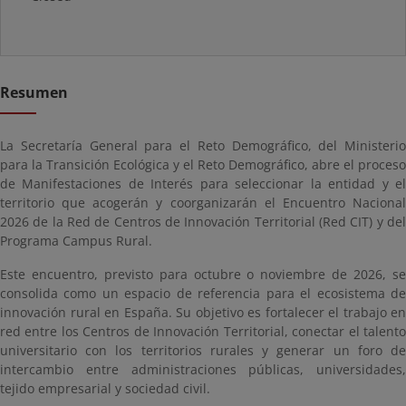
Resumen
La Secretaría General para el Reto Demográfico, del Ministerio
para la Transición Ecológica y el Reto Demográfico, abre el proceso
de Manifestaciones de Interés para seleccionar la entidad y el
territorio que acogerán y coorganizarán el Encuentro Nacional
2026 de la Red de Centros de Innovación Territorial (Red CIT) y del
Programa Campus Rural.
Este encuentro, previsto para octubre o noviembre de 2026, se
consolida como un espacio de referencia para el ecosistema de
innovación rural en España. Su objetivo es fortalecer el trabajo en
red entre los Centros de Innovación Territorial, conectar el talento
universitario con los territorios rurales y generar un foro de
intercambio entre administraciones públicas, universidades,
tejido empresarial y sociedad civil.