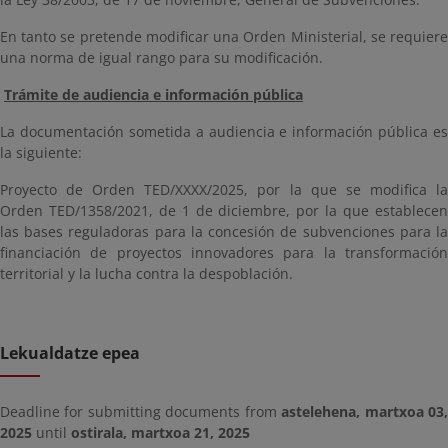
En tanto se pretende modificar una Orden Ministerial, se requiere
una norma de igual rango para su modificación.
Trámite de audiencia e información pública
La documentación sometida a audiencia e información pública es
la siguiente:
Proyecto de Orden TED/XXXX/2025, por la que se modifica la
Orden TED/1358/2021, de 1 de diciembre, por la que establecen
las bases reguladoras para la concesión de subvenciones para la
financiación de proyectos innovadores para la transformación
territorial y la lucha contra la despoblación.
Lekualdatze epea
Deadline for submitting documents from
astelehena, martxoa 03
2025
until
ostirala, martxoa 21, 2025