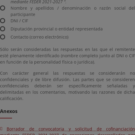
mediante FEDER 2021-2027 ".
Nombre y apellidos / denominación o razón social del
participante
DNI / CIF
Diputación provincial o entidad representada
Contacto (correo electrónico)
Sólo serán consideradas las respuestas en las que el remitente
esté plenamente identificado (nombre completo junto al DNI o CIF
en función de la personalidad física o jurídica).
Con carácter general las respuestas se considerarán no
confidenciales y de libre difusión. Las partes que se consideren
confidenciales deberán ser específicamente señaladas y
delimitadas en los comentarios, motivando las razones de dicha
calificación.
Anexos
Borrador de convocatoria y solicitud de cofinanciación