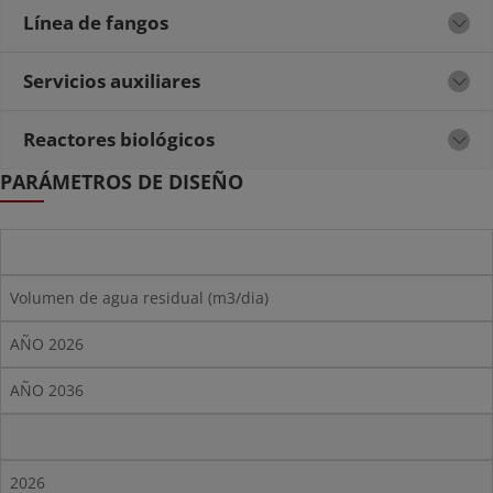
Línea de fangos
Servicios auxiliares
Reactores biológicos
PARÁMETROS DE DISEÑO
Volumen de agua residual (m3/dia)
AÑO 2026
AÑO 2036
2026