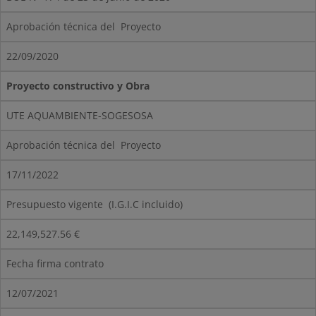
Aprobación técnica del Proyecto
22/09/2020
Proyecto constructivo y Obra
UTE AQUAMBIENTE-SOGESOSA
Aprobación técnica del Proyecto
17/11/2022
Presupuesto vigente (I.G.I.C incluido)
22,149,527.56 €
Fecha firma contrato
12/07/2021