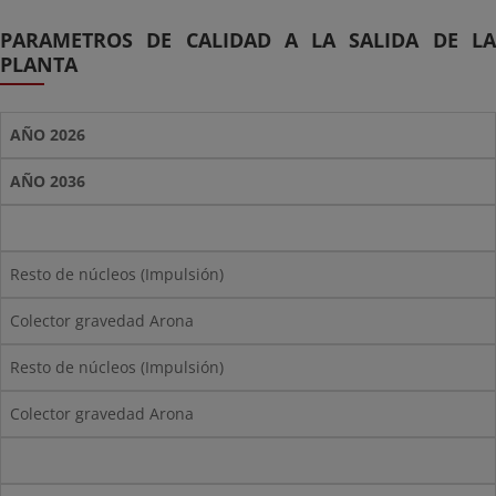
PARAMETROS DE CALIDAD A LA SALIDA DE LA
PLANTA
AÑO 2026
AÑO 2036
Resto de núcleos (Impulsión)
Colector gravedad Arona
Resto de núcleos (Impulsión)
Colector gravedad Arona