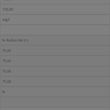
125,00
mg/l
% Reducción (>)
75,00
75,00
75,00
75,00
%