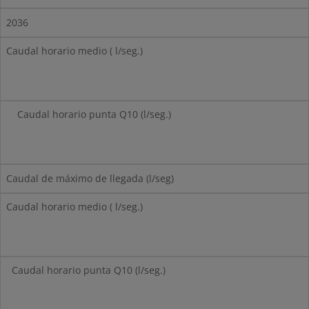
2036
Caudal horario medio ( l/seg.)
Caudal horario punta Q10 (l/seg.)
Caudal de máximo de llegada (l/seg)
Caudal horario medio ( l/seg.)
Caudal horario punta Q10 (l/seg.)