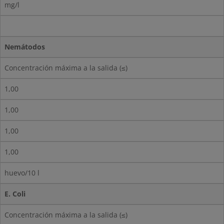
mg/l
Nemátodos
Concentración máxima a la salida (≤)
1,00
1,00
1,00
1,00
huevo/10 l
E. Coli
Concentración máxima a la salida (≤)