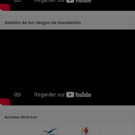
Gestión de los riesgos de inundación
Accesos directos