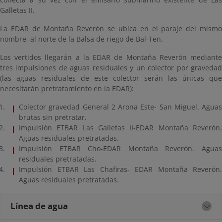
Galletas II.
La EDAR de Montaña Reverón se ubica en el paraje del mismo
nombre, al norte de la Balsa de riego de Bal-Ten.
Los vertidos llegarán a la EDAR de Montaña Reverón mediante
tres impulsiones de aguas residuales y un colector por gravedad
(las aguas residuales de este colector serán las únicas que
necesitarán pretratamiento en la EDAR):
Colector gravedad General 2 Arona Este- San Miguel. Aguas
brutas sin pretratar.
Impulsión ETBAR Las Galletas II-EDAR Montaña Reverón.
Aguas residuales pretratadas.
Impulsión ETBAR Cho-EDAR Montaña Reverón. Aguas
residuales pretratadas.
Impulsión ETBAR Las Chafiras- EDAR Montaña Reverón.
Aguas residuales pretratadas.
Línea de agua