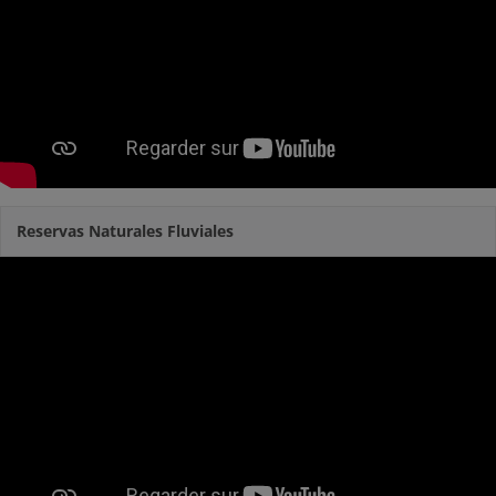
Reservas Naturales Fluviales