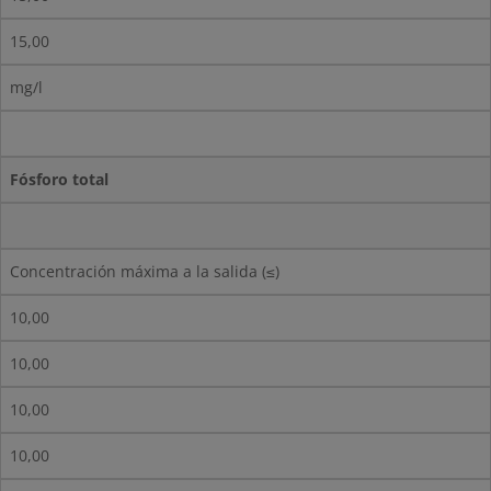
15,00
mg/l
Fósforo total
Concentración máxima a la salida (≤)
10,00
10,00
10,00
10,00