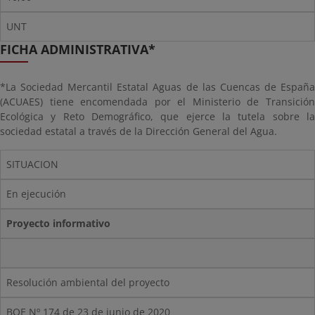
UNT
FICHA ADMINISTRATIVA*
*La Sociedad Mercantil Estatal Aguas de las Cuencas de España
(ACUAES) tiene encomendada por el Ministerio de Transición
Ecológica y Reto Demográfico, que ejerce la tutela sobre la
sociedad estatal a través de la Dirección General del Agua.
SITUACION
En ejecución
Proyecto informativo
Resolución ambiental del proyecto
BOE Nº 174 de 23 de junio de 2020