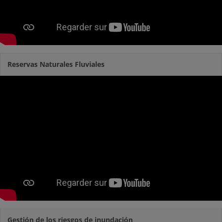
Reservas Naturales Fluviales
Gestión de los riesgos de inundación