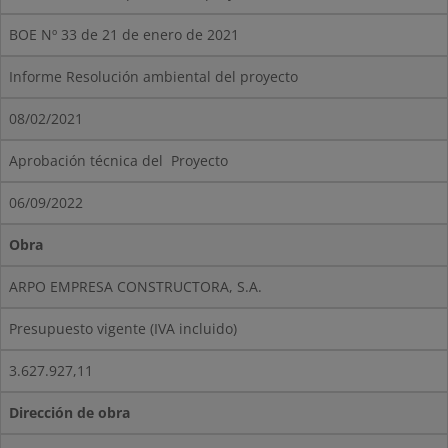
BOE Nº 33 de 21 de enero de 2021
Informe Resolución ambiental del proyecto
08/02/2021
Aprobación técnica del Proyecto
06/09/2022
Obra
ARPO EMPRESA CONSTRUCTORA, S.A.
Presupuesto vigente (IVA incluido)
3.627.927,11
Dirección de obra