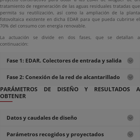
tratamiento de regeneración de las aguas residuales tratadas que
permita su reutilización, así como la ampliación de la planta
fotovoltaica existente en dicha EDAR para que pueda cubrirse el
70% del consumo con energía renovable.
La actuación se divide en dos fases, que se detallan a
continuación:
Fase 1: EDAR. Colectores de entrada y salida
Fase 2: Conexión de la red de alcantarillado
PARÁMETROS DE DISEÑO Y RESULTADOS A
OBTENER
Datos y caudales de diseño
Parámetros recogidos y proyectados