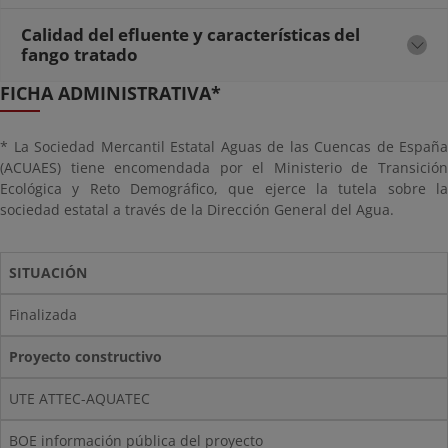
Calidad del efluente y características del
fango tratado
FICHA ADMINISTRATIVA*
* La Sociedad Mercantil Estatal Aguas de las Cuencas de España
(ACUAES) tiene encomendada por el Ministerio de Transición
Ecológica y Reto Demográfico, que ejerce la tutela sobre la
sociedad estatal a través de la Dirección General del Agua.
SITUACIÓN
Finalizada
Proyecto constructivo
UTE ATTEC-AQUATEC
BOE información pública del proyecto