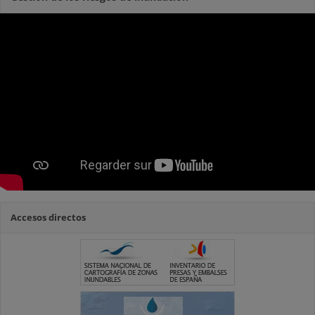
Accesos directos