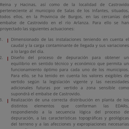
Reina y Hacinas, así como de la localidad de Castrovido
perteneciente al municipio de Salas de los Infantes, situados,
todos ellos, en la Provincia de Burgos, en las cercanías del
embalse de Castrovido en el río Arlanza. Para ello se han
proyectado las siguientes actuaciones:
Dimensionado de las instalaciones teniendo en cuenta el
caudal y la carga contaminante de llegada y sus variaciones
a lo largo del día.
Diseño del proceso de depuración para obtener un
equilibrio en sentido técnico y económico que permita un
funcionamiento óptimo para cada uno de los municipios.
Para ello, se ha tenido en cuenta los valores exigibles de
vertido según la legislación vigente y las necesidades
adicionales futuras por vertido a zona sensible como
supondrá el embalse de Castrovido.
Realización de una correcta distribución en planta de los
distintos elementos que conforman las EDARs,
respondiendo a la secuencia lógica del proceso de
depuración, a las características topográficas y geológicas
del terreno y a las afecciones y expropiaciones necesarias