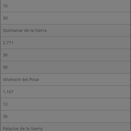
10
30
Quintanar de la Sierra
2.771
30
90
Vilviestre del Pinar
1.167
12
36
Palacios de la Sierra