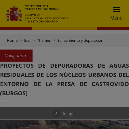
Menú
Home
Eau
Thèmes
Saneamiento y depuración
Navigation
PROYECTOS DE DEPURADORAS DE AGUAS
RESIDUALES DE LOS NÚCLEOS URBANOS DEL
ENTORNO DE LA PRESA DE CASTROVIDO
(BURGOS)
8
Images