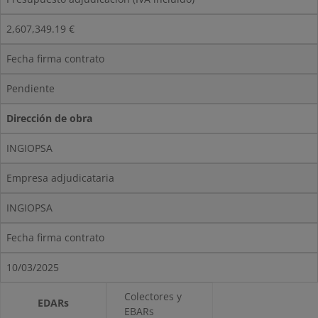
2,607,349.19 €
Fecha firma contrato
Pendiente
Dirección de obra
INGIOPSA
Empresa adjudicataria
INGIOPSA
Fecha firma contrato
10/03/2025
Colectores y
EDARs
EBARs