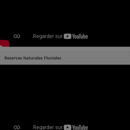
Reservas Naturales Fluviales