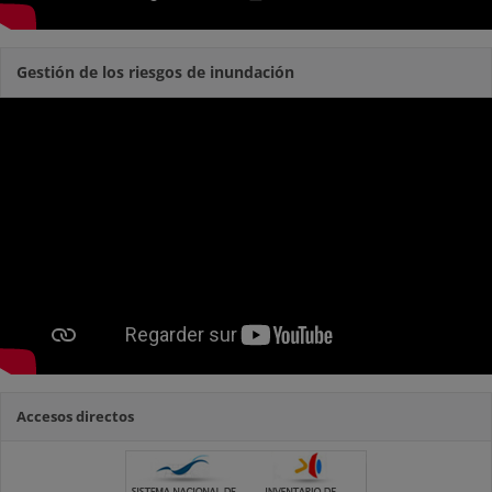
Gestión de los riesgos de inundación
Accesos directos