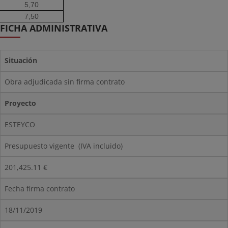
5,70
7,50
FICHA ADMINISTRATIVA
Situación
Obra adjudicada sin firma contrato
Proyecto
ESTEYCO
Presupuesto vigente (IVA incluido)
201,425.11 €
Fecha firma contrato
18/11/2019