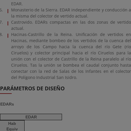
EDAR.
Monasterio de la Sierra. EDAR independiente y conducción a
la misma del colector de vertido actual.
Castrovido. EDARs compactas en las dos zonas de vertido
actual.
Hacinas-Castrillo de la Reina. Unificación de vertidos en
Hacinas, mediante bombeo de los vertidos de la cuenca del
arroyo de los Campo hacia la cuenca del río Gete (río
Ciruelos) y colector principal hacia el río Ciruelos para la
unión con el colector de Castrillo de la Reina paralelo al río
Ciruelos. Tas la unión se bombea el caudal conjunto hasta
conectar con la red de Salas de los Infantes en el colector
del Polígono Industrial San Isidro.
PARÁMETROS DE DISEÑO
EDARs
EDAR
Hab
Equiv