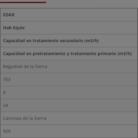
EDAR
Hab Equiv
Capacidad en tratamiento secundario (m3/h)
Capacidad en pretratamiento y tratamiento primario (m3/h)
Regumiel de la Sierra
753
8
24
Canicosa de la Sierra
929