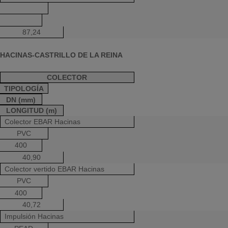
87,24
HACINAS-CASTRILLO DE LA REINA
COLECTOR
TIPOLOGÍA
DN (mm)
LONGITUD (m)
Colector EBAR Hacinas
PVC
400
40,90
Colector vertido EBAR Hacinas
PVC
400
40,72
Impulsión Hacinas