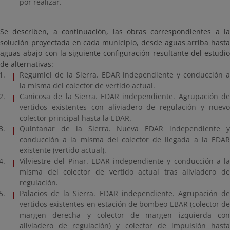
por realizar.
Se describen, a continuación, las obras correspondientes a la
solución proyectada en cada municipio, desde aguas arriba hasta
aguas abajo con la siguiente configuración resultante del estudio
de alternativas:
Regumiel de la Sierra. EDAR independiente y conducción a
la misma del colector de vertido actual.
Canicosa de la Sierra. EDAR independiente. Agrupación de
vertidos existentes con aliviadero de regulación y nuevo
colector principal hasta la EDAR.
Quintanar de la Sierra. Nueva EDAR independiente y
conducción a la misma del colector de llegada a la EDAR
existente (vertido actual).
Vilviestre del Pinar. EDAR independiente y conducción a la
misma del colector de vertido actual tras aliviadero de
regulación.
Palacios de la Sierra. EDAR independiente. Agrupación de
vertidos existentes en estación de bombeo EBAR (colector de
margen derecha y colector de margen izquierda con
aliviadero de regulación) y colector de impulsión hasta