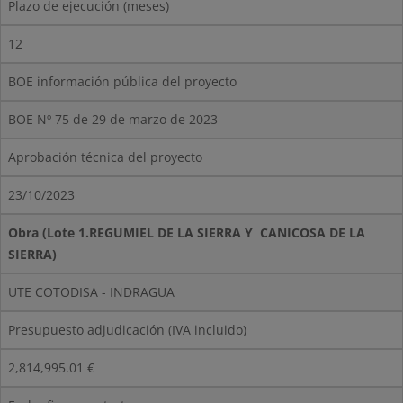
Plazo de ejecución (meses)
12
BOE información pública del proyecto
BOE Nº 75 de 29 de marzo de 2023
Aprobación técnica del proyecto
23/10/2023
Obra (Lote 1.REGUMIEL DE LA SIERRA Y CANICOSA DE LA
SIERRA)
UTE COTODISA - INDRAGUA
Presupuesto adjudicación (IVA incluido)
2,814,995.01 €