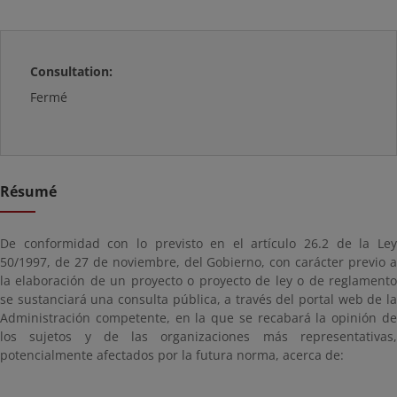
Consultation:
Fermé
Résumé
De conformidad con lo previsto en el artículo 26.2 de la Ley
50/1997, de 27 de noviembre, del Gobierno, con carácter previo a
la elaboración de un proyecto o proyecto de ley o de reglamento
se sustanciará una consulta pública, a través del portal web de la
Administración competente, en la que se recabará la opinión de
los sujetos y de las organizaciones más representativas,
potencialmente afectados por la futura norma, acerca de: