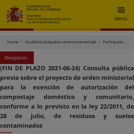
Menú
Home
Qualité et évaluation environnementale
Participation publique
Navigation
(FIN DE PLAZO 2021-06-24) Consulta pública
previa sobre el proyecto de orden ministerial
para la exención de autorización del
compostaje doméstico y comunitario,
conforme a lo previsto en la ley 22/2011, de
28 de julio, de residuos y suelos
contaminados