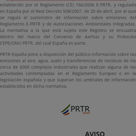
establecido por el Reglamento (CE) 166/2006 E-PRTR, y regulado
en España por el Real Decreto 508/2007, de 20 de abril, por el que
se regula el suministro de información sobre emisiones del
Reglamento E-PRTR y de Autorizaciones Ambientales Integradas.
La normativa a la que está sujeta este Registro se encuadra
dentro del marco del Convenio de Aarhus y su Protocolo
CEPE/ONU PRTR, del cual España es parte.
PRTR-España pone a disposición del público información sobre las
emisiones al aire, agua, suelo y transferencias de residuos de los
cerca de 6000 complejos industriales que realizan alguna de las
actividades contempladas en el Reglamento Europeo o en la
legislación española y que superan los umbrales de información
establecidos en dicha normativa.
AVISO