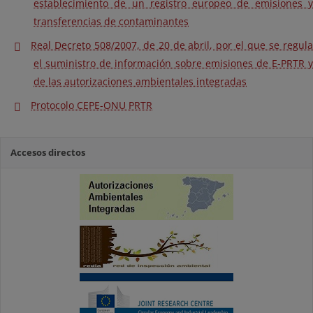
establecimiento de un registro europeo de emisiones y
transferencias de contaminantes
Real Decreto 508/2007, de 20 de abril, por el que se regula
el suministro de información sobre emisiones de E-PRTR y
de las autorizaciones ambientales integradas
Protocolo CEPE-ONU PRTR
Accesos directos