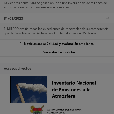
La vicepresidenta Sara Aagesen anuncia una inversión de 32 millones de
euros para restaurar bosques en decaimiento
31/01/2023
El MITECO evalúa todos los expedientes de renovables de su competencia
que debían obtener la Declaración Ambiental antes del 25 de enero
Noticias sobre Calidad y evaluación ambiental
Ver todas las noticias
Accesos directos