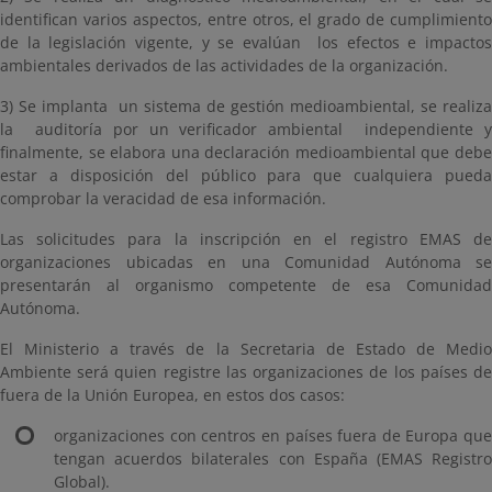
identifican varios aspectos, entre otros, el grado de cumplimiento
de la legislación vigente, y se evalúan los efectos e impactos
ambientales derivados de las actividades de la organización.
3) Se implanta un sistema de gestión medioambiental, se realiza
la auditoría por un verificador ambiental independiente y
finalmente, se elabora una declaración medioambiental que debe
estar a disposición del público para que cualquiera pueda
comprobar la veracidad de esa información.
Las solicitudes para la inscripción en el registro EMAS de
organizaciones ubicadas en una Comunidad Autónoma se
presentarán al organismo competente de esa Comunidad
Autónoma.
El Ministerio a través de la Secretaria de Estado de Medio
Ambiente será quien registre las organizaciones de los países de
fuera de la Unión Europea, en estos dos casos:
organizaciones con centros en países fuera de Europa que
tengan acuerdos bilaterales con España (EMAS Registro
Global).