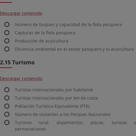
Descargar contenido
Número de buques y capacidad de la flota pesquera
Capturas de la flota pesquera
Producción de acuicultura
Eficiencia ambiental en el sector pesquero y la acuicultura
2.15 Turismo
Descargar contenido
Turistas internacionales por habitante
Turistas internacionales por km de costa
Población Turística Equivalente (PTE)
Número de visitantes a los Parques Nacionales
Turismo rural: alojamientos, plazas, turistas y
pernoctaciones