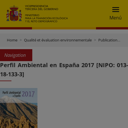
Menú
Home
Qualité et évaluation environnementale
Publications et documentation
Navigation
Perfil Ambiental en España 2017 [NIPO: 013-
18-133-3]