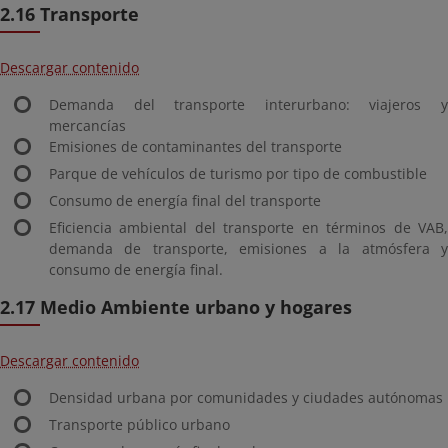
2.16 Transporte
Descargar contenido
Demanda del transporte interurbano: viajeros y
mercancías
Emisiones de contaminantes del transporte
Parque de vehículos de turismo por tipo de combustible
Consumo de energía final del transporte
Eficiencia ambiental del transporte en términos de VAB,
demanda de transporte, emisiones a la atmósfera y
consumo de energía final.
2.17 Medio Ambiente urbano y hogares
Descargar contenido
Densidad urbana por comunidades y ciudades autónomas
Transporte público urbano