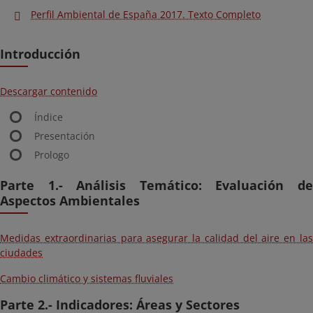
Perfil Ambiental de España 2017. Texto Completo
Introducción
Descargar contenido
Índice
Presentación
Prologo
Parte 1.- Análisis Temático: Evaluación de
Aspectos Ambientales
Medidas extraordinarias para asegurar la calidad del aire en las
ciudades
Cambio climático y sistemas fluviales
Parte 2.- Indicadores: Áreas y Sectores