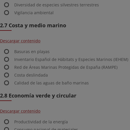
Diversidad de especies silvestres terrestres
Vigilancia ambiental
2.7 Costa y medio marino
Descargar contenido
Basuras en playas
Inventario Español de Hábitats y Especies Marinos (IEHEM)
Red de Áreas Marinas Protegidas de España (RAMPE)
Costa deslindada
Calidad de las aguas de baño marinas
2.8 Economía verde y circular
Descargar contenido
Productividad de la energía
Consumo nacional de materiales