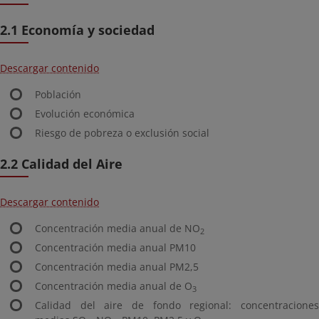
2.1 Economía y sociedad
Descargar contenido
Población
Evolución económica
Riesgo de pobreza o exclusión social
2.2 Calidad del Aire
Descargar contenido
Concentración media anual de NO
2
Concentración media anual PM10
Concentración media anual PM2,5
Concentración media anual de O
3
Calidad del aire de fondo regional: concentraciones