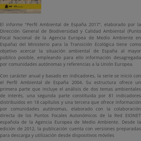
El informe "Perfil Ambiental de España 2017", elaborado por la
Dirección General de Biodiversidad y Calidad Ambiental (Punto
Focal Nacional de la Agencia Europea de Medio Ambiente en
España) del Ministerio para la Transición Ecológica tiene como
objetivo acercar la situación ambiental de España al mayor
público posible, empleando para ello información desagregada
por comunidades autónomas y referencias a la Unión Europea.
Con carácter anual y basado en indicadores, la serie se inició con
el Perfil Ambiental de España 2004. Su estructura ofrece un
primera parte que incluye el análisis de dos temas ambientales
de interés, una segunda parte constituida por 81 indicadores
distribuidos en 18 capítulos y una tercera que ofrece información
por comunidades autónomas, elaborado con la colaboración
directa de los Puntos Focales Autonómicos de la Red EIONET
española de la Agencia Europea de Medio Ambiente. Desde la
edición de 2012, la publicación cuenta con versiones preparadas
para descarga y utilización desde dispositivos móviles