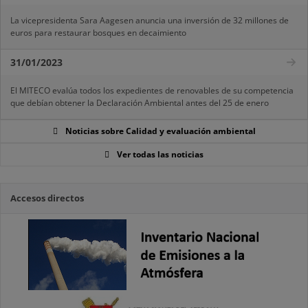
La vicepresidenta Sara Aagesen anuncia una inversión de 32 millones de
euros para restaurar bosques en decaimiento
31/01/2023
El MITECO evalúa todos los expedientes de renovables de su competencia
que debían obtener la Declaración Ambiental antes del 25 de enero
Noticias sobre Calidad y evaluación ambiental
Ver todas las noticias
Accesos directos