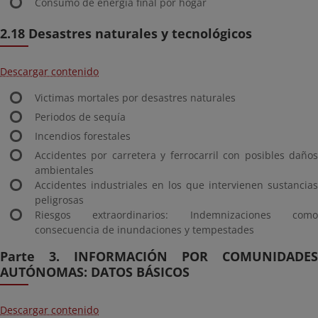
Consumo de energía final por hogar
2.18 Desastres naturales y tecnológicos
Descargar contenido
Victimas mortales por desastres naturales
Periodos de sequía
Incendios forestales
Accidentes por carretera y ferrocarril con posibles daños
ambientales
Accidentes industriales en los que intervienen sustancias
peligrosas
Riesgos extraordinarios: Indemnizaciones como
consecuencia de inundaciones y tempestades
Parte 3. INFORMACIÓN POR COMUNIDADES
AUTÓNOMAS: DATOS BÁSICOS
Descargar contenido