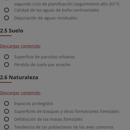
segundo ciclo de planificación (seguimiento año 2017)
Calidad de las aguas de baño continentales
Depuración de aguas residuales
2.5 Suelo
Descargar contenido
Superficie de parcelas urbanas
Pérdida de suelo por erosión
2.6 Naturaleza
Descargar contenido
Espacios protegidos
Superficies de bosques y otras formaciones forestales
Defoliación de las masas forestales
Tendencia de las poblaciones de las aves comunes