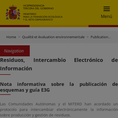
Menú
Home
Qualité et évaluation environnementale
Publications et documentation
Navigation
Residuos, Intercambio Electrónico de
Información
Nota informativa sobre la publicación de
esquemas y guía E3G
Las Comunidades Autónomas y el MITERD han acordado un
protocolo para intercambiar electrónicamente la información
sobre producción y gestión de residuos.