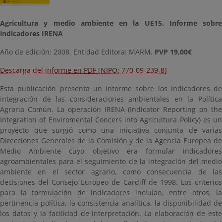
Agricultura y medio ambiente en la UE15. Informe sobre
indicadores IRENA
Año de edición: 2008. Entidad Editora: MARM.
PVP 19,00€
Descarga del informe en PDF [NIPO: 770-09-239-8]
Esta publicación presenta un informe sobre los indicadores de
integración de las consideraciones ambientales en la Política
Agraria Común. La operación IRENA (Indicator Reporting on the
Integration of Enviromental Concers into Agricultura Policy) es un
proyecto que surgió como una iniciativa conjunta de varias
Direcciones Generales de la Comisión y de la Agencia Europea de
Medio Ambiente cuyo objetivo era formular indicadores
agroambientales para el seguimiento de la integración del medio
ambiente en el sector agrario, como consecuencia de las
decisiones del Consejo Europeo de Cardiff de 1998. Los criterios
para la formulación de indicadores incluían, entre otros, la
pertinencia política, la consistencia analítica, la disponibilidad de
los datos y la facilidad de interpretación. La elaboración de este