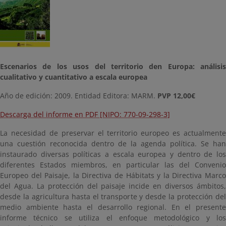
Escenarios de los usos del territorio den Europa: análisis
cualitativo y cuantitativo a escala europea
Año de edición: 2009. Entidad Editora: MARM.
PVP 12,00€
Descarga del informe en PDF [NIPO: 770-09-298-3]
La necesidad de preservar el territorio europeo es actualmente
una cuestión reconocida dentro de la agenda política. Se han
instaurado diversas políticas a escala europea y dentro de los
diferentes Estados miembros, en particular las del Convenio
Europeo del Paisaje, la Directiva de Hábitats y la Directiva Marco
del Agua. La protección del paisaje incide en diversos ámbitos,
desde la agricultura hasta el transporte y desde la protección del
medio ambiente hasta el desarrollo regional. En el presente
informe técnico se utiliza el enfoque metodológico y los