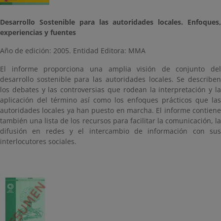
Desarrollo Sostenible para las autoridades locales. Enfoques,
experiencias y fuentes
Año de edición: 2005. Entidad Editora: MMA
El informe proporciona una amplia visión de conjunto del
desarrollo sostenible para las autoridades locales. Se describen
los debates y las controversias que rodean la interpretación y la
aplicación del término así como los enfoques prácticos que las
autoridades locales ya han puesto en marcha. El informe contiene
también una lista de los recursos para facilitar la comunicación, la
difusión en redes y el intercambio de información con sus
interlocutores sociales.