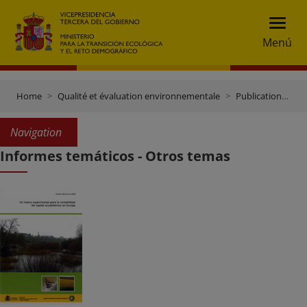
Menú
Home
Qualité et évaluation environnementale
Publications et documentation
Navigation
Informes temáticos - Otros temas