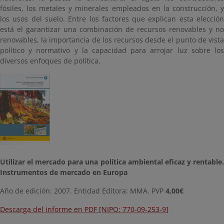
fósiles, los metales y minerales empleados en la construcción, y
los usos del suelo. Entre los factores que explican esta elección
está el garantizar una combinación de recursos renovables y no
renovables, la importancia de los recursos desde el punto de vista
político y normativo y la capacidad para arrojar luz sobre los
diversos enfoques de política.
Utilizar el mercado para una política ambiental eficaz y rentable.
Instrumentos de mercado en Europa
Año de edición: 2007. Entidad Editora: MMA. PVP
4,00€
Descarga del informe en PDF [NIPO: 770-09-253-9]