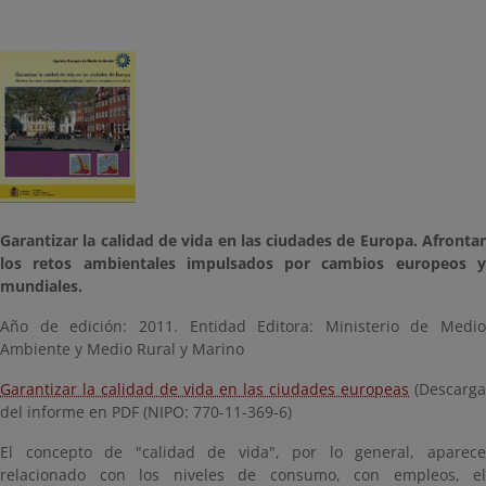
Garantizar la calidad de vida en las ciudades de Europa. Afrontar
los retos ambientales impulsados por cambios europeos y
mundiales.
Año de edición: 2011. Entidad Editora: Ministerio de Medio
Ambiente y Medio Rural y Marino
Garantizar la calidad de vida en las ciudades europeas
(Descarga
del informe en PDF (NIPO: 770-11-369-6)
El concepto de "calidad de vida", por lo general, aparece
relacionado con los niveles de consumo, con empleos, el