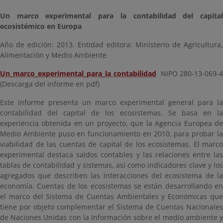
Un marco experimental para la contabilidad del capital
ecosistémico en Europa
Año de edición: 2013. Entidad editora: Ministerio de Agricultura,
Alimentación y Medio Ambiente
Un_marco_experimental_para_la contabilidad
NIPO 280-13-069-4
(Descarga del informe en pdf)
Este informe presenta un marco experimental general para la
contabilidad del capital de los ecosistemas. Se basa en la
experiencia obtenida en un proyecto, que la Agencia Europea de
Medio Ambiente puso en funcionamiento en 2010, para probar la
viabilidad de las cuentas de capital de los ecosistemas. El marco
experimental destaca saldos contables y las relaciones entre las
tablas de contabilidad y sistemas, así como indicadores clave y los
agregados que describen las interacciones del ecosistema de la
economía. Cuentas de los ecosistemas se están desarrollando en
el marco del Sistema de Cuentas Ambientales y Económicas que
tiene por objeto complementar el Sistema de Cuentas Nacionales
de Naciones Unidas con la información sobre el medio ambiente y