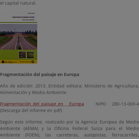
el capital natural.
Fragmentación del paisaje en Europa
Año de edición: 2013. Entidad editora: Ministerio de Agricultura,
Alimentación y Medio Ambiente
Fragmentación_del_paisaje_en Europa
NIPO 280-13-069-4
(Descarga del informe en pdf)
Según este informe, realizado por la Agencia Europea de Medio
Ambiente (AEMA) y la Oficina Federal Suiza para el Medio
Ambiente (FOEN), las carreteras, autopistas, ferrocarriles,