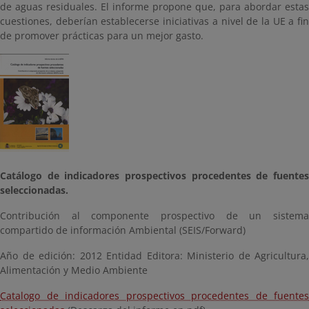
de aguas residuales. El informe propone que, para abordar estas
cuestiones, deberían establecerse iniciativas a nivel de la UE a fin
de promover prácticas para un mejor gasto.
Catálogo de indicadores prospectivos procedentes de fuentes
seleccionadas.
Contribución al componente prospectivo de un sistema
compartido de información Ambiental (SEIS/Forward)
Año de edición: 2012 Entidad Editora: Ministerio de Agricultura,
Alimentación y Medio Ambiente
Catalogo de indicadores prospectivos procedentes de fuentes