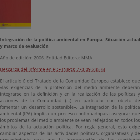
Integración de la política ambiental en Europa. Situación actual
y marco de evaluación
Año de edición: 2006. Entidad Editora: MMA
Descarga del informe en PDF [NIPO: 770-09-235-6]
El artículo 6 del Tratado de la Comunidad Europea establece que
«las exigencias de la protección del medio ambiente deberán
integrarse en la definición y en la realización de las políticas y
acciones de la Comunidad (...) en particular con objeto de
fomentar un desarrollo sostenible». La integración de la política
ambiental (IPA) implica un proceso continuadopara asegurar que
los problemas del medio ambiente se vean reflejados en todos los
ámbitos de la actuación política. Por regla general, esto exige
cambiar aspectos de las actividades políticas, organizativas y de
procedimiento para que la incorporación de las cuestiones