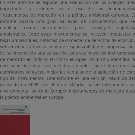
En este informe se expone una evaluación de los avances más
importantes y recientes en el uso de los denominados
“instrumentos de mercado” en la política ambiental europea. El
informe abarca una gran variedad de instrumentos que se
emplean como herramientas para conseguir objetivos
ambientales. Entre estos instrumentos se incluyen: impuestos y
tasas ambientales, sistemas de comercio de derechos de emisión,
subvenciones y mecanismos de responsabilidad y compensación.
Se ha encontrado una aplicación cada vez mayor de instrumentos
de mercado en todo el territorio europeo. Asimismo identifica la
necesidad de contar con medidas rentables con el fin de que las
autoridades conozcan mejor las ventajas de la aplicación de este
tipo de instrumentos. Este informe es una versión resumida del
realizado en 2005 con el título «Market-based instruments for
environmental policy in Europe» (Instrumentos de mercado para
la política ambiental en Europa).