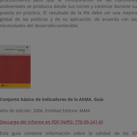
ambientales se produzca desde sus inicios y continúe durante su
puesta en práctica. El resultado de la IPA debe ser una mejora
global de las políticas y de su aplicación, de acuerdo con las
necesidades del desarrollo sostenible.
Conjunto básico de indicadores de la AEMA. Guía
Año de edición: 2006. Entidad Editora: MMA
Descarga del informe en PDF [NIPO: 770-09-241-6]
Esta guía contiene información sobre la calidad de los 37