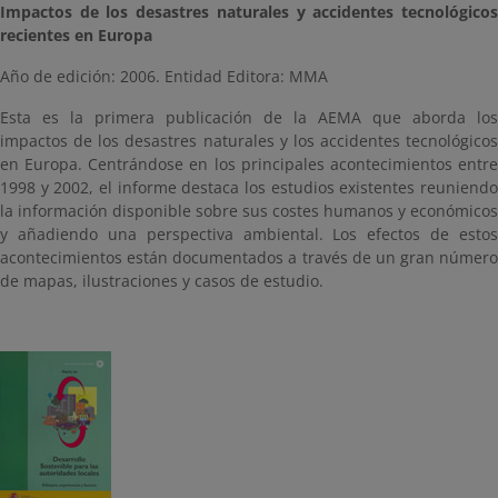
Impactos de los desastres naturales y accidentes tecnológicos
recientes en Europa
Año de edición: 2006. Entidad Editora: MMA
Esta es la primera publicación de la AEMA que aborda los
impactos de los desastres naturales y los accidentes tecnológicos
en Europa. Centrándose en los principales acontecimientos entre
1998 y 2002, el informe destaca los estudios existentes reuniendo
la información disponible sobre sus costes humanos y económicos
y añadiendo una perspectiva ambiental. Los efectos de estos
acontecimientos están documentados a través de un gran número
de mapas, ilustraciones y casos de estudio.