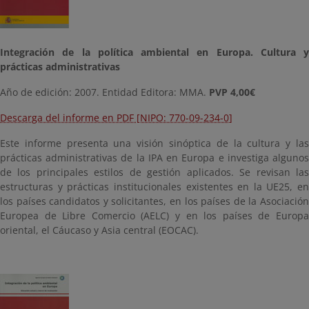
Integración de la política ambiental en Europa. Cultura y
prácticas administrativas
Año de edición: 2007. Entidad Editora: MMA.
PVP 4,00€
Descarga del informe en PDF [NIPO: 770-09-234-0]
Este informe presenta una visión sinóptica de la cultura y las
prácticas administrativas de la IPA en Europa e investiga algunos
de los principales estilos de gestión aplicados. Se revisan las
estructuras y prácticas institucionales existentes en la UE25, en
los países candidatos y solicitantes, en los países de la Asociación
Europea de Libre Comercio (AELC) y en los países de Europa
oriental, el Cáucaso y Asia central (EOCAC).