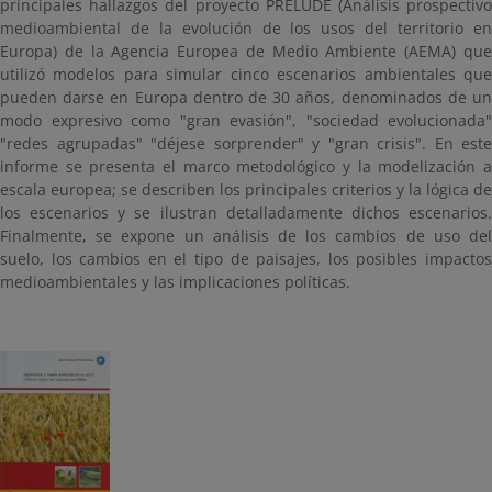
principales hallazgos del proyecto PRELUDE (Análisis prospectivo
medioambiental de la evolución de los usos del territorio en
Europa) de la Agencia Europea de Medio Ambiente (AEMA) que
utilizó modelos para simular cinco escenarios ambientales que
pueden darse en Europa dentro de 30 años, denominados de un
modo expresivo como "gran evasión", "sociedad evolucionada"
"redes agrupadas" "déjese sorprender" y "gran crisis". En este
informe se presenta el marco metodológico y la modelización a
escala europea; se describen los principales criterios y la lógica de
los escenarios y se ilustran detalladamente dichos escenarios.
Finalmente, se expone un análisis de los cambios de uso del
suelo, los cambios en el tipo de paisajes, los posibles impactos
medioambientales y las implicaciones políticas.