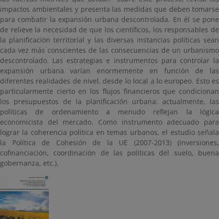
impactos ambientales y presenta las medidas que deben tomarse
para combatir la expansión urbana descontrolada. En él se pone
de relieve la necesidad de que los científicos, los responsables de
la planificación territorial y las diversas instancias políticas sean
cada vez más conscientes de las consecuencias de un urbanismo
descontrolado. Las estrategias e instrumentos para controlar la
expansión urbana varían enormemente en función de las
diferentes realidades de nivel, desde lo local a lo europeo. Esto es
particularmente cierto en los flujos financieros que condicionan
los presupuestos de la planificación urbana: actualmente, las
políticas de ordenamiento a menudo reflejan la lógica
economicista del mercado. Como instrumento adecuado para
lograr la coherencia política en temas urbanos, el estudio señala
la Política de Cohesión de la UE (2007-2013) (inversiones,
cofinanciación, coordinación de las políticas del suelo, buena
gobernanza, etc.).