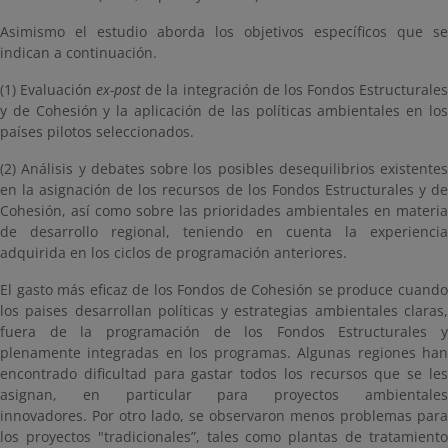
Asimismo el estudio aborda los objetivos específicos que se
indican a continuación.
(1) Evaluación
ex-post
de la integración de los Fondos Estructurale
y de Cohesión y la aplicación de las políticas ambientales en los
países pilotos seleccionados.
(2) Análisis y debates sobre los posibles desequilibrios existentes
en la asignación de los recursos de los Fondos Estructurales y de
Cohesión, así como sobre las prioridades ambientales en materia
de desarrollo regional, teniendo en cuenta la experiencia
adquirida en los ciclos de programación anteriores.
El gasto más eficaz de los Fondos de Cohesión se produce cuando
los paises desarrollan políticas y estrategias ambientales claras,
fuera de la programación de los Fondos Estructurales y
plenamente integradas en los programas. Algunas regiones han
encontrado dificultad para gastar todos los recursos que se les
asignan, en particular para proyectos ambientales
innovadores. Por otro lado, se observaron menos problemas para
los proyectos "tradicionales”, tales como plantas de tratamiento