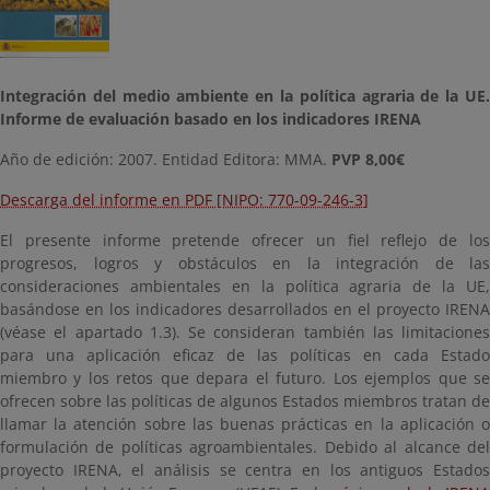
Integración del medio ambiente en la política agraria de la UE.
Informe de evaluación basado en los indicadores IRENA
Año de edición: 2007. Entidad Editora: MMA.
PVP 8,00€
Descarga del informe en PDF [NIPO: 770-09-246-3]
El presente informe pretende ofrecer un fiel reflejo de los
progresos, logros y obstáculos en la integración de las
consideraciones ambientales en la política agraria de la UE,
basándose en los indicadores desarrollados en el proyecto IRENA
(véase el apartado 1.3). Se consideran también las limitaciones
para una aplicación eficaz de las políticas en cada Estado
miembro y los retos que depara el futuro. Los ejemplos que se
ofrecen sobre las políticas de algunos Estados miembros tratan de
llamar la atención sobre las buenas prácticas en la aplicación o
formulación de políticas agroambientales. Debido al alcance del
proyecto IRENA, el análisis se centra en los antiguos Estados