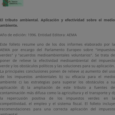
El tributo ambiental. Aplicación y efectividad sobre el medio
ambiente.
Año de edición: 1996. Entidad Editora: AEMA
Este folleto resume uno de los dos informes elaborado por la
AEMA por encargo del Parlamento Europeo sobre "impuestos
verdes" y "acuerdos medioambientales voluntarios". Se trata de
poner de relieve la efectividad medioambiental del impuesto
verde y los obstáculos políticos y las soluciones para su aplicación.
La principales conclusiones ponen de relieve a) aumento del uso
de los impuestos ambientales b) su eficacia para el medio
ambiente c) las estrategias para superar los obstáculos a su
aplicación d) la ampliación de este tributo a fuentes de
contaminación más difusa como la agricultura y el transporte y d)
la repercusión positiva de los impuestos verdes en la
competitividad, el empleo y el sistema fiscal. El folleto incluye
recomendaciones para una correcta aplicación del impuesto
ambiental.