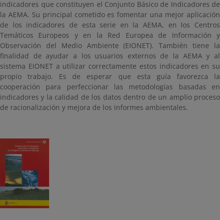
indicadores que constituyen el Conjunto Básico de Indicadores de
la AEMA. Su principal cometido es fomentar una mejor aplicación
de los indicadores de esta serie en la AEMA, en los Centros
Temáticos Europeos y en la Red Europea de Información y
Observación del Medio Ambiente (EIONET). También tiene la
finalidad de ayudar a los usuarios externos de la AEMA y al
sistema EIONET a utilizar correctamente estos indicadores en su
propio trabajo. Es de esperar que esta guía favorezca la
cooperación para perfeccionar las metodologías basadas en
indicadores y la calidad de los datos dentro de un amplio proceso
de racionalización y mejora de los informes ambientales.