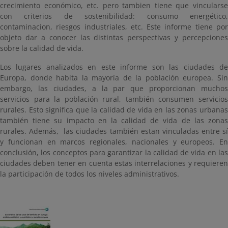
crecimiento económico, etc. pero tambien tiene que vincularse
con criterios de sostenibilidad: consumo energético,
contaminacion, riesgos industriales, etc. Este informe tiene por
objeto dar a conocer las distintas perspectivas y percepciones
sobre la calidad de vida.
Los lugares analizados en este informe son las ciudades de
Europa, donde habita la mayoría de la población europea. Sin
embargo, las ciudades, a la par que proporcionan muchos
servicios para la población rural, también consumen servicios
rurales. Esto significa que la calidad de vida en las zonas urbanas
también tiene su impacto en la calidad de vida de las zonas
rurales. Además, las ciudades también estan vinculadas entre sí
y funcionan en marcos regionales, nacionales y europeos. En
conclusión, los conceptos para garantizar la calidad de vida en las
ciudades deben tener en cuenta estas interrelaciones y requieren
la participación de todos los niveles administrativos.