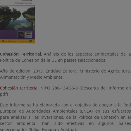
Cohesión Territorial.
Análisis de los aspectos ambientales de la
Política de Cohesión de la UE en paises seleccionados.
Año de edición: 2013. Entidad Editora: Ministerio de Agricultura,
Alimentación y Medio Ambiente.
Cohesión_territorial
NIPO 280-13-066-8 (Descarga del informe en
pdf)
Este informe se ha elaborado con el objetivo de apoyar a la Red
Europea de Autoridades Ambientales (ENEA) en sus esfuerzos
para analizar si las inversiones, de la Política de Cohesión en el
sector ambiental, han sido efectivas en algunos países
seleccionados (Italia, España y Austria).