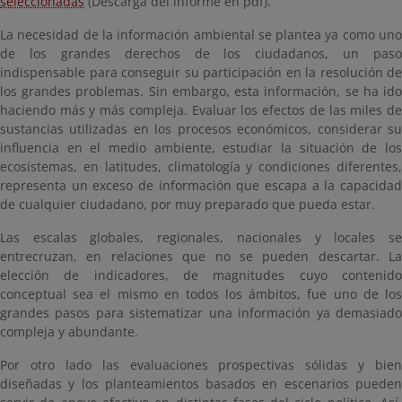
seleccionadas
(Descarga del informe en pdf).
La necesidad de la información ambiental se plantea ya como uno
de los grandes derechos de los ciudadanos, un paso
indispensable para conseguir su participación en la resolución de
los grandes problemas. Sin embargo, esta información, se ha ido
haciendo más y más compleja. Evaluar los efectos de las miles de
sustancias utilizadas en los procesos económicos, considerar su
influencia en el medio ambiente, estudiar la situación de los
ecosistemas, en latitudes, climatología y condiciones diferentes,
representa un exceso de información que escapa a la capacidad
de cualquier ciudadano, por muy preparado que pueda estar.
Las escalas globales, regionales, nacionales y locales se
entrecruzan, en relaciones que no se pueden descartar. La
elección de indicadores, de magnitudes cuyo contenido
conceptual sea el mismo en todos los ámbitos, fue uno de los
grandes pasos para sistematizar una información ya demasiado
compleja y abundante.
Por otro lado las evaluaciones prospectivas sólidas y bien
diseñadas y los planteamientos basados en escenarios pueden