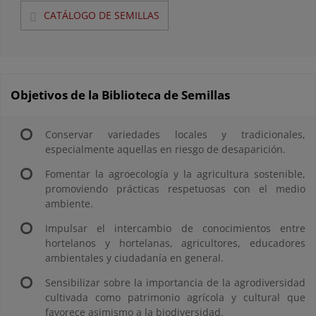
CATÁLOGO DE SEMILLAS
Objetivos de la Biblioteca de Semillas
Conservar variedades locales y tradicionales,
especialmente aquellas en riesgo de desaparición.
Fomentar la agroecología y la agricultura sostenible,
promoviendo prácticas respetuosas con el medio
ambiente.
Impulsar el intercambio de conocimientos entre
hortelanos y hortelanas, agricultores, educadores
ambientales y ciudadanía en general.
Sensibilizar sobre la importancia de la agrodiversidad
cultivada como patrimonio agrícola y cultural que
favorece asimismo a la biodiversidad.