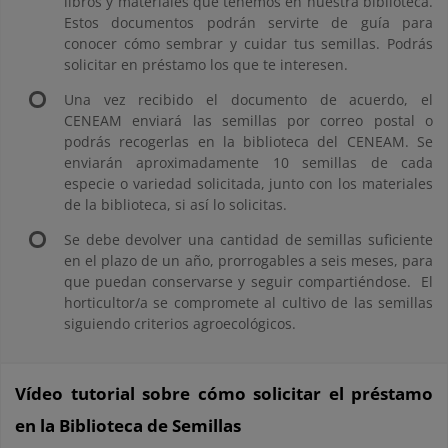
libros y materiales que tenemos en nuestra biblioteca.
Estos documentos podrán servirte de guía para
conocer cómo sembrar y cuidar tus semillas. Podrás
solicitar en préstamo los que te interesen.
Una vez recibido el documento de acuerdo, el
CENEAM enviará las semillas por correo postal o
podrás recogerlas en la biblioteca del CENEAM. Se
enviarán aproximadamente 10 semillas de cada
especie o variedad solicitada, junto con los materiales
de la biblioteca, si así lo solicitas.
Se debe devolver una cantidad de semillas suficiente
en el plazo de un año, prorrogables a seis meses, para
que puedan conservarse y seguir compartiéndose. El
horticultor/a se compromete al cultivo de las semillas
siguiendo criterios agroecológicos.
Vídeo tutorial sobre cómo solicitar el préstamo
en la Biblioteca de Semillas