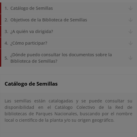
Catálogo de Semillas
Objetivos de la Biblioteca de Semillas
¿A quién va dirigida?
¿Cómo participar?
¿Dónde puedo consultar los documentos sobre la
Biblioteca de Semillas?
Catálogo de Semillas
Las semillas están catalogadas y se puede consultar su
disponibilidad en el Catálogo Colectivo de la Red de
bibliotecas de Parques Nacionales, buscando por el nombre
local o científico de la planta y/o su origen geográfico.