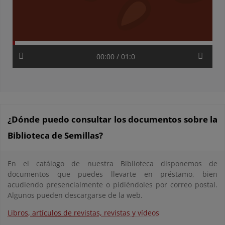
00:00 / 01:0
¿Dónde puedo consultar los documentos sobre la
Biblioteca de Semillas?
En el catálogo de nuestra Biblioteca disponemos de
documentos que puedes llevarte en préstamo, bien
acudiendo presencialmente o pidiéndoles por correo postal.
Algunos pueden descargarse de la web.
Libros, artículos de revistas, revistas y vídeos