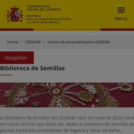
Menú
Home
CENEAM
Centre de documentation CENEAM
Navigation
Biblioteca de Semillas
La Biblioteca de Semillas del CENEAM nace en mayo de 2025 como
un nuevo servicio que tiene por objeto el préstamo de semillas de
plantas hortícolas procedentes de Segovia y zonas aledañas.