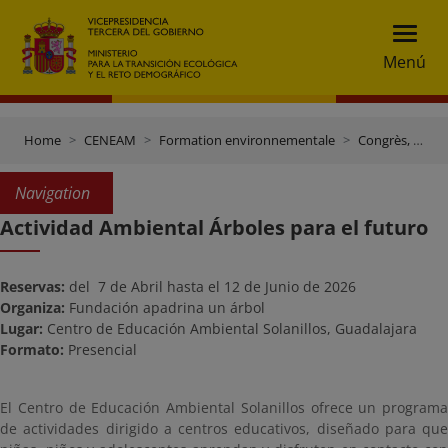
Menú
Home
CENEAM
Formation environnementale
Congrès, journées et autres évènements
Navigation
Actividad Ambiental Árboles para el futuro
Reservas:
del 7 de Abril hasta el 12 de Junio de 2026
Organiza:
Fundación apadrina un árbol
Lugar:
Centro de Educación Ambiental Solanillos, Guadalajara
Formato:
Presencial
El Centro de Educación Ambiental Solanillos ofrece un programa
de actividades dirigido a centros educativos, diseñado para que