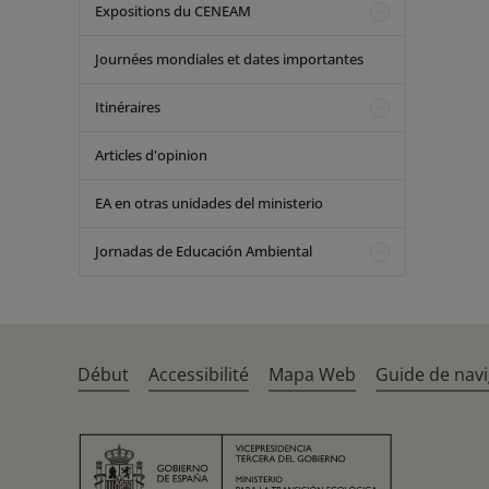
Expositions du CENEAM
Journées mondiales et dates importantes
Itinéraires
Articles d'opinion
EA en otras unidades del ministerio
Jornadas de Educación Ambiental
Début
Accessibilité
Mapa Web
Guide de navi