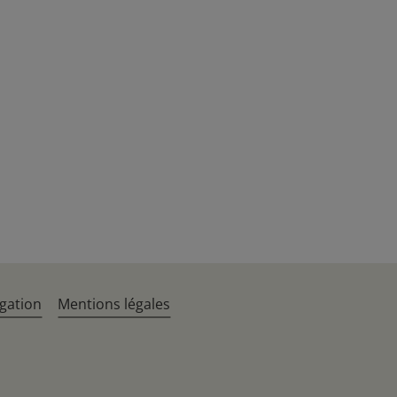
gation
Mentions légales