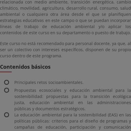
relacionada con medio ambiente, transición energética, cambio
climático, movilidad, agricultura, desarrollo rural, consumo, salud
ambiental o cualquiera otra área desde el que se planifiquen
estrategias educativas en este campo o que se puedan incorporar
líneas de trabajo de educación ambiental y/o aplicar los
contenidos de este curso en su departamento o puesto de trabajo.
Este curso no está recomendado para personal docente, ya que, al
ser un colectivo con intereses específicos, disponen de su propio
curso dentro de este programa.
Contenidos básicos
Principales retos socioambientales.
Propuestas ecosociales y educación ambiental para la
sostenibilidad: propuestas para la transición ecológica
justa, educación ambiental en las administraciones
públicas y documentos estratégicos.
La educación ambiental para la sostenibilidad (EAS) en las
políticas públicas: criterios para el diseño de programas y
campañas de educación, participación y comunicación