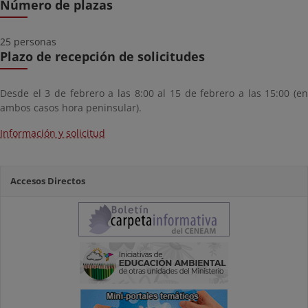
Número de plazas
25 personas
Plazo de recepción de solicitudes
Desde el 3 de febrero a las 8:00 al 15 de febrero a las 15:00 (en
ambos casos hora peninsular).
Información y solicitud
Accesos Directos