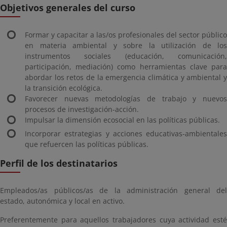
Objetivos generales del curso
Formar y capacitar a las/os profesionales del sector público
en materia ambiental y sobre la utilización de los
instrumentos sociales (educación, comunicación,
participación, mediación) como herramientas clave para
abordar los retos de la emergencia climática y ambiental y
la transición ecológica.
Favorecer nuevas metodologías de trabajo y nuevos
procesos de investigación-acción.
Impulsar la dimensión ecosocial en las políticas públicas.
Incorporar estrategias y acciones educativas-ambientales
que refuercen las políticas públicas.
Perfil de los destinatarios
Empleados/as públicos/as de la administración general del
estado, autonómica y local en activo.
Preferentemente para aquellos trabajadores cuya actividad esté