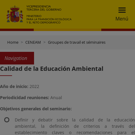
Menú
Home
CENEAM
Groupes de travail et séminaires
Navigation
Calidad de la Educación Ambiental
Año de inicio:
2022
Periodicidad reuniones:
Anual
Objetivos generales del seminario:
Definir y debatir sobre la calidad de la educación
ambiental, la definición de criterios a través del
establecimiento claves o recomendaciones para el