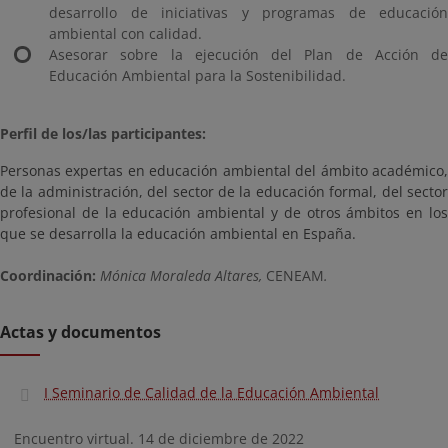
desarrollo de iniciativas y programas de educación
ambiental con calidad.
Asesorar sobre la ejecución del Plan de Acción de
Educación Ambiental para la Sostenibilidad.
Perfil de los/las participantes:
Personas expertas en educación ambiental del ámbito académico,
de la administración, del sector de la educación formal, del sector
profesional de la educación ambiental y de otros ámbitos en los
que se desarrolla la educación ambiental en España.
Coordinación:
Mónica Moraleda Altares,
CENEAM
.
Actas y documentos
I Seminario de Calidad de la Educación Ambiental
Encuentro virtual. 14 de diciembre de 2022