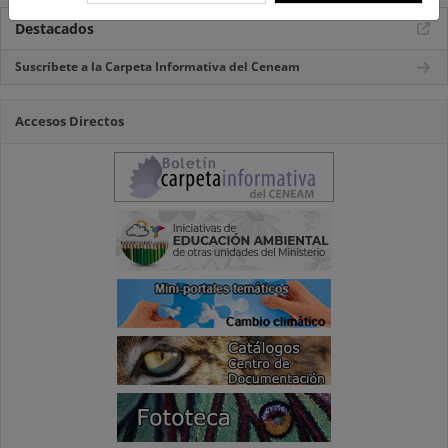
Destacados
Suscríbete a la Carpeta Informativa del Ceneam
Accesos Directos