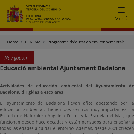
Menú
Home
CENEAM
Programme d'éducation environnementale
P
Navigation
Educació ambiental Ajuntament Badalona
Actividades de educación ambiental del Ayuntamiento de
Badalona, dirigidas a escolares
El ayuntamiento de Badalona llevan años apostando por la
educación ambiental. Tienen dos centros muy importantes: la
Escuela de Naturaleza Angeleta Ferrer y la Escuela del Mar, que
funcionan desde hace décadas y están pensados para enseñar a
todas las edades a cuidar el entorno. Además, desde 2001 ofrecen