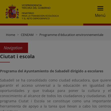
Menú
Home
CENEAM
Programme d'éducation environnementale
P
Navigation
Ciutat i escola
Programa del Ayuntamiento de Sabadell dirigido a escolares
Sabadell se ha consolidado como ciudad educadora, que quiere
garantir el acceso universal a la educación en igualdad de
oportunidades y que trabaja para poner la cultura y el
conocimiento al alcance de todos los ciudadanos y ciudadanas. El
programa Ciutat i Escola se constituye como una importante
herramienta de apoyo a la tarea que llevan a cabo los centros