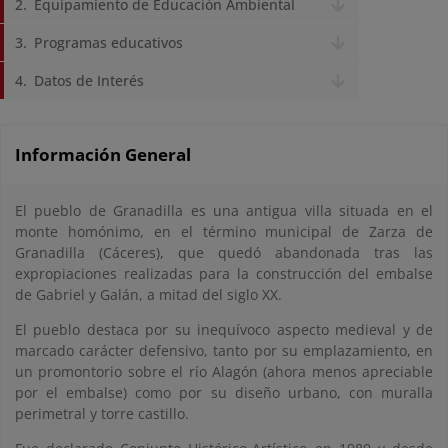
Equipamiento de Educación Ambiental
Programas educativos
Datos de Interés
Información General
El pueblo de Granadilla es una antigua villa situada en el
monte homónimo, en el término municipal de Zarza de
Granadilla (Cáceres), que quedó abandonada tras las
expropiaciones realizadas para la construcción del embalse
de Gabriel y Galán, a mitad del siglo XX.
El pueblo destaca por su inequívoco aspecto medieval y de
marcado carácter defensivo, tanto por su emplazamiento, en
un promontorio sobre el río Alagón (ahora menos apreciable
por el embalse) como por su diseño urbano, con muralla
perimetral y torre castillo.