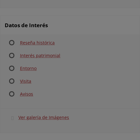
Datos de Interés
Reseña histórica
Interés patrimonial
Entorno
Visita
Avisos
Ver galería de Imágenes