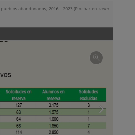
os pueblos abandonados, 2016 - 2023 (Pinchar en
zoom