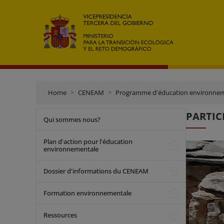
Home
CENEAM
Programme d'éducation environne
PARTIC
Qui sommes nous?
Plan d'action pour l'éducation
environnementale
Dossier d'informations du CENEAM
Formation environnementale
Ressources