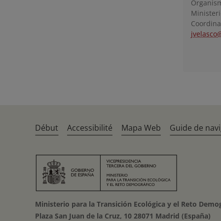
Organis
Ministeri
Coordina
jvelasco
Début
Accessibilité
Mapa Web
Guide de navi
Ministerio para la Transición Ecológica y el Reto Demo
Plaza San Juan de la Cruz, 10 28071 Madrid (España)