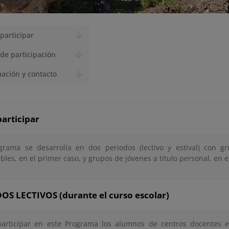
participar
de participación
ación y contacto
articipar
grama se desarrolla en dos periodos (lectivo y estival) con
les, en el primer caso, y grupos de jóvenes a título personal, en 
OS LECTIVOS (durante el curso escolar)
articipar en este Programa los alumnos de centros docentes 