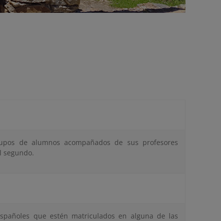
 grupos de alumnos acompañados de sus profesores
el segundo.
españoles que estén matriculados en alguna de las