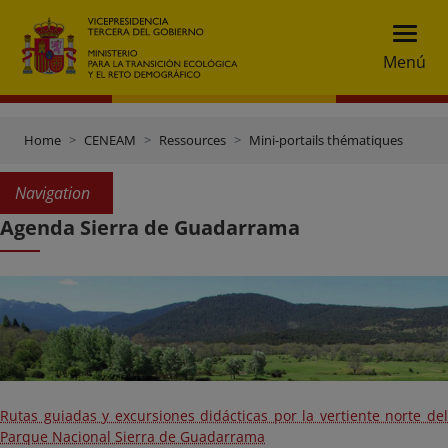
Menú
Home
CENEAM
Ressources
Mini-portails thématiques
Navigation
Agenda Sierra de Guadarrama
Rutas guiadas y excursiones didácticas por la vertiente norte del
Parque Nacional Sierra de Guadarrama