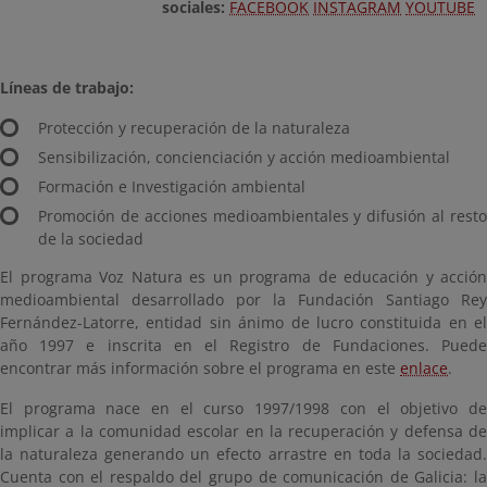
sociales:
FACEBOOK
INSTAGRAM
YOUTUBE
Líneas de trabajo:
Protección y recuperación de la naturaleza
Sensibilización, concienciación y acción medioambiental
Formación e Investigación ambiental
Promoción de acciones medioambientales y difusión al resto
de la sociedad
El programa Voz Natura es un programa de educación y acción
medioambiental desarrollado por la Fundación Santiago Rey
Fernández-Latorre, entidad sin ánimo de lucro constituida en el
año 1997 e inscrita en el Registro de Fundaciones. Puede
encontrar más información sobre el programa en este
enlace
.
El programa nace en el curso 1997/1998 con el objetivo de
implicar a la comunidad escolar en la recuperación y defensa de
la naturaleza generando un efecto arrastre en toda la sociedad.
Cuenta con el respaldo del grupo de comunicación de Galicia: la