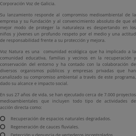
Corporación Voz de Galicia.
Su lanzamiento responde al compromiso medioambiental de la
empresa y su Fundación y al convencimiento absoluto de que el
mejor modo de proteger la naturaleza es despertando en los
niños y jóvenes un profundo respeto por el medio y una actitud
de responsabilidad frente a su protección y mejora.
Voz Natura es una comunidad ecológica que ha implicado a la
comunidad educativa, familias y vecinos en la recuperación y
conservación del entorno y ha contado con la colaboración de
diversos organismos públicos y empresas privadas que han
canalizado su compromiso ambiental a través de este programa,
dado su alcance e impacto social.
En sus 27 años de vida, se han ejecutado cerca de 7.000 proyectos
medioambientales que incluyen todo tipo de actividades de
acción directa como:
Recuperación de espacios naturales degradados.
Regeneración de cauces fluviales.
Detección y denuncia de vertederos incontrolados.