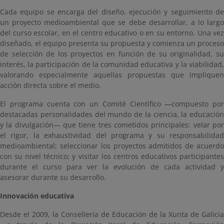
Cada equipo se encarga del diseño, ejecución y seguimiento de
un proyecto medioambiental que se debe desarrollar, a lo largo
del curso escolar, en el centro educativo o en su entorno. Una vez
diseñado, el equipo presenta su propuesta y comienza un proceso
de selección de los proyectos en función de su originalidad, su
interés, la participación de la comunidad educativa y la viabilidad,
valorando especialmente aquellas propuestas que impliquen
acción directa sobre el medio.
El programa cuenta con un Comité Científico —compuesto por
destacadas personalidades del mundo de la ciencia, la educación
y la divulgación— que tiene tres cometidos principales: velar por
el rigor, la exhaustividad del programa y su responsabilidad
medioambiental; seleccionar los proyectos admitidos de acuerdo
con su nivel técnico; y visitar los centros educativos participantes
durante el curso para ver la evolución de cada actividad y
asesorar durante su desarrollo.
Innovación educativa
Desde el 2009, la Consellería de Educación de la Xunta de Galicia