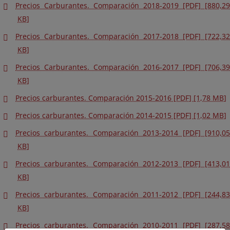
Precios Carburantes. Comparación 2018-2019 [PDF] [880,29
KB]
Precios Carburantes. Comparación 2017-2018 [PDF] [722,32
KB]
Precios Carburantes. Comparación 2016-2017 [PDF] [706,39
KB]
Precios carburantes. Comparación 2015-2016 [PDF] [1,78 MB]
Precios carburantes. Comparación 2014-2015 [PDF] [1,02 MB]
Precios carburantes. Comparación 2013-2014 [PDF] [910,05
KB]
Precios carburantes. Comparación 2012-2013 [PDF] [413,01
KB]
Precios carburantes. Comparación 2011-2012 [PDF] [244,83
KB]
Precios carburantes. Comparación 2010-2011 [PDF] [287,58