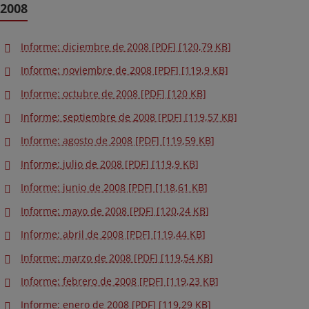
2008
Informe: diciembre de 2008 [PDF] [120,79 KB]
Informe: noviembre de 2008 [PDF] [119,9 KB]
Informe: octubre de 2008 [PDF] [120 KB]
Informe: septiembre de 2008 [PDF] [119,57 KB]
Informe: agosto de 2008 [PDF] [119,59 KB]
Informe: julio de 2008 [PDF] [119,9 KB]
Informe: junio de 2008 [PDF] [118,61 KB]
Informe: mayo de 2008 [PDF] [120,24 KB]
Informe: abril de 2008 [PDF] [119,44 KB]
Informe: marzo de 2008 [PDF] [119,54 KB]
Informe: febrero de 2008 [PDF] [119,23 KB]
Informe: enero de 2008 [PDF] [119,29 KB]