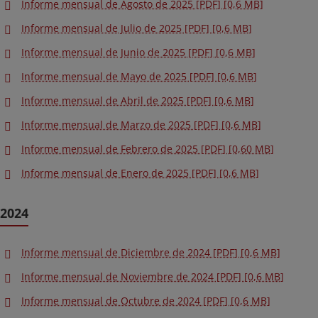
Informe mensual de Agosto de 2025 [PDF] [0,6 MB]
Informe mensual de Julio de 2025 [PDF] [0,6 MB]
Informe mensual de Junio de 2025 [PDF] [0,6 MB]
Informe mensual de Mayo de 2025 [PDF] [0,6 MB]
Informe mensual de Abril de 2025 [PDF] [0,6 MB]
Informe mensual de Marzo de 2025 [PDF] [0,6 MB]
Informe mensual de Febrero de 2025 [PDF] [0,60 MB]
Informe mensual de Enero de 2025 [PDF] [0,6 MB]
2024
Informe mensual de Diciembre de 2024 [PDF] [0,6 MB]
Informe mensual de Noviembre de 2024 [PDF] [0,6 MB]
Informe mensual de Octubre de 2024 [PDF] [0,6 MB]