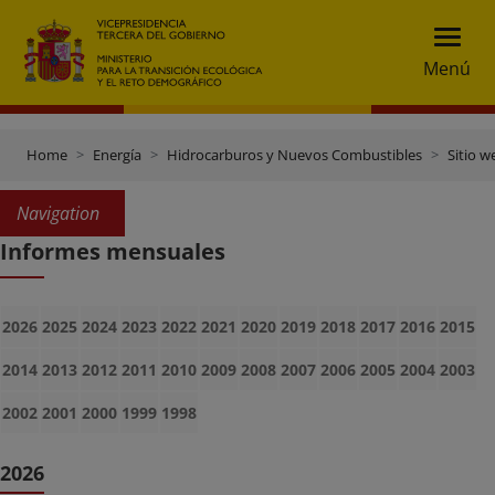
Menú
Home
Energía
Hidrocarburos y Nuevos Combustibles
Sitio w
Navigation
Informes mensuales
2026
2025
2024
2023
2022
2021
2020
2019
2018
2017
2016
2015
2014
2013
2012
2011
2010
2009
2008
2007
2006
2005
2004
2003
2002
2001
2000
1999
1998
2026