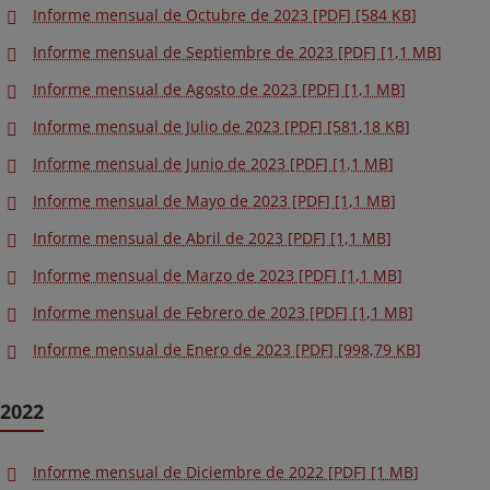
Informe mensual de Octubre de 2023 [PDF] [584 KB]
Informe mensual de Septiembre de 2023 [PDF] [1,1 MB]
Informe mensual de Agosto de 2023 [PDF] [1,1 MB]
Informe mensual de Julio de 2023 [PDF] [581,18 KB]
Informe mensual de Junio de 2023 [PDF] [1,1 MB]
Informe mensual de Mayo de 2023 [PDF] [1,1 MB]
Informe mensual de Abril de 2023 [PDF] [1,1 MB]
Informe mensual de Marzo de 2023 [PDF] [1,1 MB]
Informe mensual de Febrero de 2023 [PDF] [1,1 MB]
Informe mensual de Enero de 2023 [PDF] [998,79 KB]
2022
Informe mensual de Diciembre de 2022 [PDF] [1 MB]