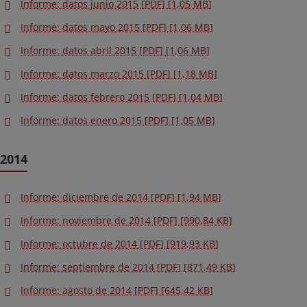
Informe: datos junio 2015 [PDF] [1,05 MB]
Informe: datos mayo 2015 [PDF] [1,06 MB]
Informe: datos abril 2015 [PDF] [1,06 MB]
Informe: datos marzo 2015 [PDF] [1,18 MB]
Informe: datos febrero 2015 [PDF] [1,04 MB]
Informe: datos enero 2015 [PDF] [1,05 MB]
2014
Informe: diciembre de 2014 [PDF] [1,94 MB]
Informe: noviembre de 2014 [PDF] [990,84 KB]
Informe: octubre de 2014 [PDF] [919,93 KB]
Informe: septiembre de 2014 [PDF] [871,49 KB]
Informe: agosto de 2014 [PDF] [645,42 KB]