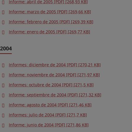
Informe: abril de 2005 [PDF] [268,93 KB]
Informe: marzo de 2005 [PDF] [269,66 KB]
Informe: febrero de 2005 [PDF] [269,39 KB]
Informe: enero de 2005 [PDF] [269,77 KB]
2004
Informes: diciembre de 2004 [PDF] [270,21 KB]
Informe: noviembre de 2004 [PDF] [271,97 KB]
Informes: octubre de 2004 [PDF] [271,5 KB]
Informe: septiembre de 2004 [PDF] [271,32 KB]
Informe: agosto de 2004 [PDF] [271,46 KB]
Informes: julio de 2004 [PDF] [271,7 KB]
Informe: junio de 2004 [PDF] [271,86 KB]