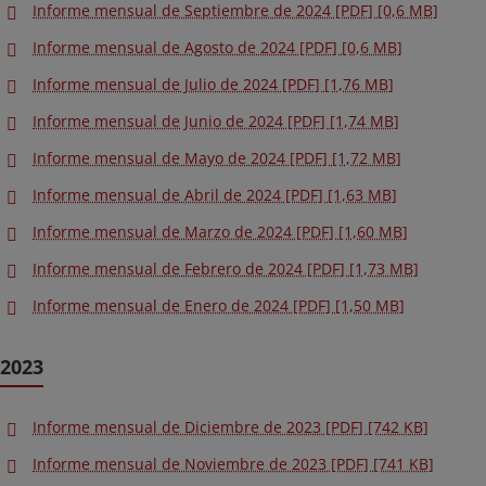
Informe mensual de Septiembre de 2024 [PDF] [0,6 MB]
Informe mensual de Agosto de 2024 [PDF] [0,6 MB]
Informe mensual de Julio de 2024 [PDF] [1,76 MB]
Informe mensual de Junio de 2024 [PDF] [1,74 MB]
Informe mensual de Mayo de 2024 [PDF] [1,72 MB]
Informe mensual de Abril de 2024 [PDF] [1,63 MB]
Informe mensual de Marzo de 2024 [PDF] [1,60 MB]
Informe mensual de Febrero de 2024 [PDF] [1,73 MB]
Informe mensual de Enero de 2024 [PDF] [1,50 MB]
2023
Informe mensual de Diciembre de 2023 [PDF] [742 KB]
Informe mensual de Noviembre de 2023 [PDF] [741 KB]