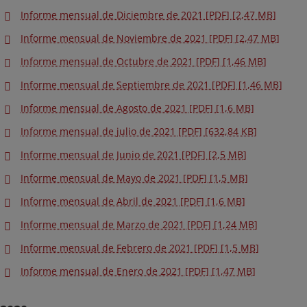
Informe mensual de Diciembre de 2021 [PDF] [2,47 MB]
Informe mensual de Noviembre de 2021 [PDF] [2,47 MB]
Informe mensual de Octubre de 2021 [PDF] [1,46 MB]
Informe mensual de Septiembre de 2021 [PDF] [1,46 MB]
Informe mensual de Agosto de 2021 [PDF] [1,6 MB]
Informe mensual de julio de 2021 [PDF] [632,84 KB]
Informe mensual de Junio de 2021 [PDF] [2,5 MB]
Informe mensual de Mayo de 2021 [PDF] [1,5 MB]
Informe mensual de Abril de 2021 [PDF] [1,6 MB]
Informe mensual de Marzo de 2021 [PDF] [1,24 MB]
Informe mensual de Febrero de 2021 [PDF] [1,5 MB]
Informe mensual de Enero de 2021 [PDF] [1,47 MB]