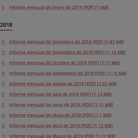
Informe mensual de Enero de 2019 [PDF] [1 MB]
2018
Informe mensual de Diciembre de 2018 [PDF] [1,83 MB]
Informe mensual de Noviembre de 2018 [PDF] [1,16 MB]
Informe mensual de Octubre de 2018 [PDF] [1,17 MB]
Informe mensual de Septiembre de 2018 [PDF] [1,16 MB]
Informe mensual de Agosto de 2018 [PDF] [3,92 MB]
Informe mensual de Julio de 2018 [PDF] [1,14 MB]
Informe mensual de Junio de 2018 [PDF] [1,11 MB]
Informe mensual de Mayo de 2018 [PDF] [1,1 MB]
Informe mensual de Abril de 2018 [PDF] [1,13 MB]
Informe mensual de Marzo de 2018 [PDF] [1,11 MB]