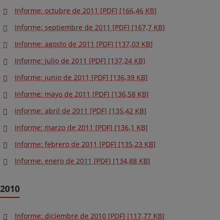
Informe: octubre de 2011 [PDF] [166,46 KB]
Informe: septiembre de 2011 [PDF] [167,7 KB]
Informe: agosto de 2011 [PDF] [137,03 KB]
Informe: julio de 2011 [PDF] [137,24 KB]
Informe: junio de 2011 [PDF] [136,39 KB]
Informe: mayo de 2011 [PDF] [136,58 KB]
Informe: abril de 2011 [PDF] [135,42 KB]
Informe: marzo de 2011 [PDF] [136,1 KB]
Informe: febrero de 2011 [PDF] [135,23 KB]
Informe: enero de 2011 [PDF] [134,88 KB]
2010
Informe: diciembre de 2010 [PDF] [117,77 KB]