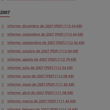
2007
Informe: diciembre de 2007 [PDF] [112,54 KB]
Informe: noviembre de 2007 [PDF] [113,44 KB]
Informe: septiembre de 2007 [PDF] [112,56 KB]
Informe: octubre de 2007 [PDF] [113,94 KB]
Informe: agosto de 2007 [PDF] [112,79 KB]
Informe: julio de 2007 [PDF] [112,54 KB]
Informe: junio de 2007 [PDF] [112,08 KB]
Informe: mayo de 2007 [PDF] [111,82 KB]
Informe: abril de 2007 [PDF] [111,98 KB]
Informe: marzo de 2007 [PDF] [111,49 KB]
Informe: febrero de 2007 [PDF] [114,18 KB]