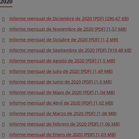
2020
Informe mensual de Diciembre de 2020 [PDF] [290,67 KB]
Informe mensual de Noviembre de 2020 [PDF] [1,57 MB]
Informe mensual de Octubre de 2020 [PDF] [1,2 MB]
Informe mensual de Septiembre de 2020 [PDF] [919,48 KB]
Informe mensual de Agosto de 2020 [PDF] [1,5 MB]
Informe mensual de Julio de 2020 [PDF] [1,49 MB]
Informe mensual de Junio de 2020 [PDF] [1,5 MB]
Informe mensual de Mayo de 2020 [PDF] [1,04 MB]
Informe mensual de Abril de 2020 [PDF] [1,02 MB]
Informe mensual de Marzo de 2020 [PDF] [1,08 MB]
Informe mensual de Febrero de 2020 [PDF] [1,06 MB]
Informe mensual de Enero de 2020 [PDF] [1,03 MB]