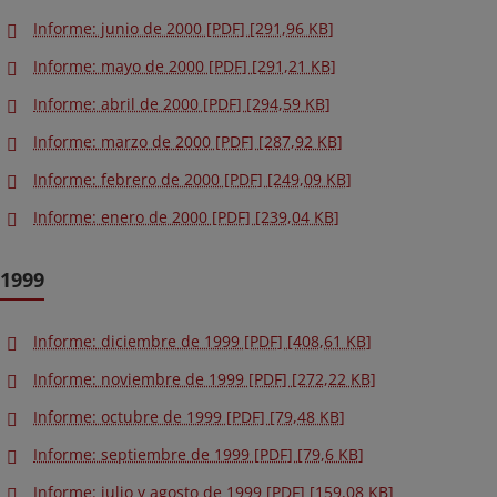
Informe: junio de 2000 [PDF] [291,96 KB]
Informe: mayo de 2000 [PDF] [291,21 KB]
Informe: abril de 2000 [PDF] [294,59 KB]
Informe: marzo de 2000 [PDF] [287,92 KB]
Informe: febrero de 2000 [PDF] [249,09 KB]
Informe: enero de 2000 [PDF] [239,04 KB]
1999
Informe: diciembre de 1999 [PDF] [408,61 KB]
Informe: noviembre de 1999 [PDF] [272,22 KB]
Informe: octubre de 1999 [PDF] [79,48 KB]
Informe: septiembre de 1999 [PDF] [79,6 KB]
Informe: julio y agosto de 1999 [PDF] [159,08 KB]