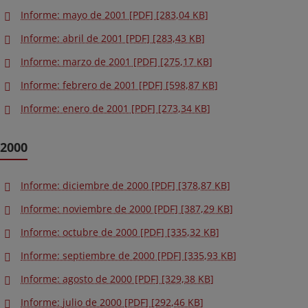
Informe: mayo de 2001 [PDF] [283,04 KB]
Informe: abril de 2001 [PDF] [283,43 KB]
Informe: marzo de 2001 [PDF] [275,17 KB]
Informe: febrero de 2001 [PDF] [598,87 KB]
Informe: enero de 2001 [PDF] [273,34 KB]
2000
Informe: diciembre de 2000 [PDF] [378,87 KB]
Informe: noviembre de 2000 [PDF] [387,29 KB]
Informe: octubre de 2000 [PDF] [335,32 KB]
Informe: septiembre de 2000 [PDF] [335,93 KB]
Informe: agosto de 2000 [PDF] [329,38 KB]
Informe: julio de 2000 [PDF] [292,46 KB]