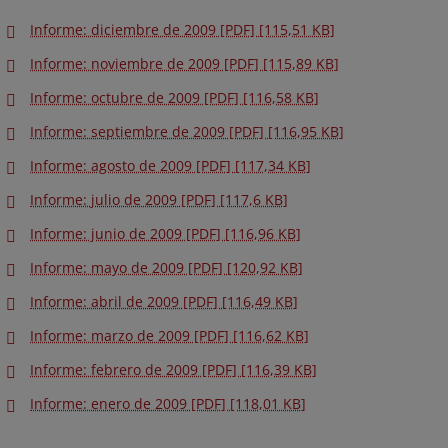
Informe: diciembre de 2009 [PDF] [115,51 KB]
Informe: noviembre de 2009 [PDF] [115,89 KB]
Informe: octubre de 2009 [PDF] [116,58 KB]
Informe: septiembre de 2009 [PDF] [116,95 KB]
Informe: agosto de 2009 [PDF] [117,34 KB]
Informe: julio de 2009 [PDF] [117,6 KB]
Informe: junio de 2009 [PDF] [116,96 KB]
Informe: mayo de 2009 [PDF] [120,92 KB]
Informe: abril de 2009 [PDF] [116,49 KB]
Informe: marzo de 2009 [PDF] [116,62 KB]
Informe: febrero de 2009 [PDF] [116,39 KB]
Informe: enero de 2009 [PDF] [118,01 KB]