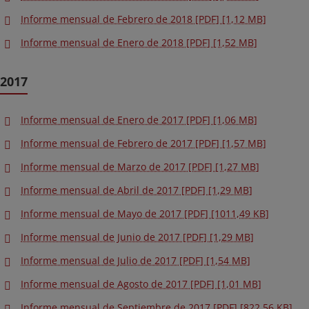
Informe mensual de Febrero de 2018 [PDF] [1,12 MB]
Informe mensual de Enero de 2018 [PDF] [1,52 MB]
2017
Informe mensual de Enero de 2017 [PDF] [1,06 MB]
Informe mensual de Febrero de 2017 [PDF] [1,57 MB]
Informe mensual de Marzo de 2017 [PDF] [1,27 MB]
Informe mensual de Abril de 2017 [PDF] [1,29 MB]
Informe mensual de Mayo de 2017 [PDF] [1011,49 KB]
Informe mensual de Junio de 2017 [PDF] [1,29 MB]
Informe mensual de Julio de 2017 [PDF] [1,54 MB]
Informe mensual de Agosto de 2017 [PDF] [1,01 MB]
Informe mensual de Septiembre de 2017 [PDF] [822,56 KB]