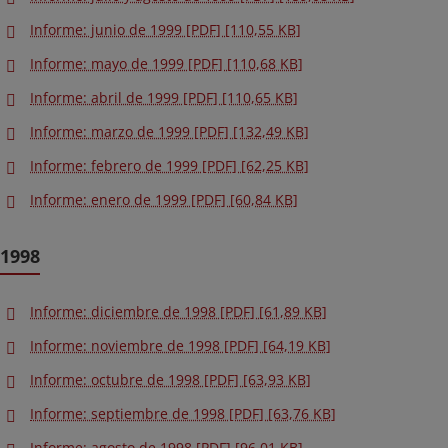
Informe: junio de 1999 [PDF] [110,55 KB]
Informe: mayo de 1999 [PDF] [110,68 KB]
Informe: abril de 1999 [PDF] [110,65 KB]
Informe: marzo de 1999 [PDF] [132,49 KB]
Informe: febrero de 1999 [PDF] [62,25 KB]
Informe: enero de 1999 [PDF] [60,84 KB]
1998
Informe: diciembre de 1998 [PDF] [61,89 KB]
Informe: noviembre de 1998 [PDF] [64,19 KB]
Informe: octubre de 1998 [PDF] [63,93 KB]
Informe: septiembre de 1998 [PDF] [63,76 KB]
Informe: agosto de 1998 [PDF] [96,01 KB]