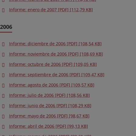
Informe: enero de 2007 [PDF] [112,79 KB]
2006
Informe: diciembre de 2006 [PDF] [108,54 KB]
Informe: noviembre de 2006 [PDF] [108,69 KB]
Informe: octubre de 2006 [PDF] [109,05 KB]
Informe: septiembre de 2006 [PDF] [109,47 KB]
Informe: agosto de 2006 [PDF] [109,57 KB]
Informe: julio de 2006 [PDF] [108,56 KB]
Informe: junio de 2006 [PDF] [108,29 KB]
Informe: mayo de 2006 [PDF] [98,67 KB]
Informe: abril de 2006 [PDF] [99,13 KB]