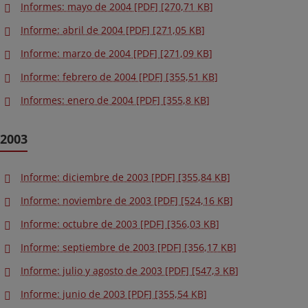
Informes: mayo de 2004 [PDF] [270,71 KB]
Informe: abril de 2004 [PDF] [271,05 KB]
Informe: marzo de 2004 [PDF] [271,09 KB]
Informe: febrero de 2004 [PDF] [355,51 KB]
Informes: enero de 2004 [PDF] [355,8 KB]
2003
Informe: diciembre de 2003 [PDF] [355,84 KB]
Informe: noviembre de 2003 [PDF] [524,16 KB]
Informe: octubre de 2003 [PDF] [356,03 KB]
Informe: septiembre de 2003 [PDF] [356,17 KB]
Informe: julio y agosto de 2003 [PDF] [547,3 KB]
Informe: junio de 2003 [PDF] [355,54 KB]