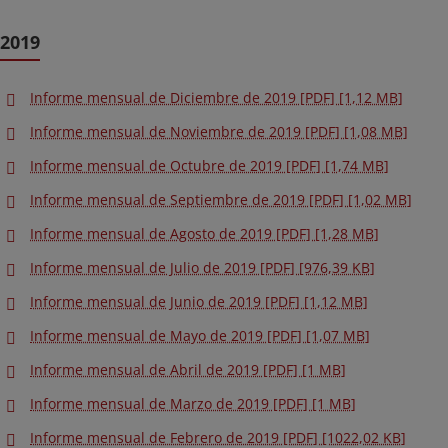
2019
Informe mensual de Diciembre de 2019 [PDF] [1,12 MB]
Informe mensual de Noviembre de 2019 [PDF] [1,08 MB]
Informe mensual de Octubre de 2019 [PDF] [1,74 MB]
Informe mensual de Septiembre de 2019 [PDF] [1,02 MB]
Informe mensual de Agosto de 2019 [PDF] [1,28 MB]
Informe mensual de Julio de 2019 [PDF] [976,39 KB]
Informe mensual de Junio de 2019 [PDF] [1,12 MB]
Informe mensual de Mayo de 2019 [PDF] [1,07 MB]
Informe mensual de Abril de 2019 [PDF] [1 MB]
Informe mensual de Marzo de 2019 [PDF] [1 MB]
Informe mensual de Febrero de 2019 [PDF] [1022,02 KB]