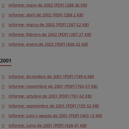
Informe: mayo de 2002 [PDF] [288,36 KB]
Informe: abril de 2002 [PDF] [288,2 KB]
Informe: marzo de 2002 [PDF] [287,52 KB]
Informe: febrero de 2002 [PDF] [287,27 KB]
Informe: enero de 2002 [PDF] [600,32 KB]
2001
Informe: diciembre de 2001 [PDF] [749,6 KB]
Informe: noviembre de 2001 [PDF] [765,57 KB]
Informe: octubre de 2001 [PDF] [761,62 KB]
Informe: septiembre de 2001 [PDF] [105,52 KB]
Informe: julio y agosto de 2001 [PDF] [463,13 KB]
Informe: junio de 2001 [PDF] [428,41 KB]