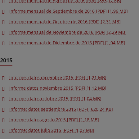
Informe mensual de Agosto de 2016 [PDF] [853,17 KB]
Informe mensual de Septiembre de 2016 [PDF] [1,96 MB]
Informe mensual de Octubre de 2016 [PDF] [2,31 MB]
Informe mensual de Noviembre de 2016 [PDF] [2,29 MB]
Informe mensual de Diciembre de 2016 [PDF] [1,04 MB]
2015
Informe: datos diciembre 2015 [PDF] [1,21 MB]
Informe datos noviembre 2015 [PDF] [1,12 MB]
Informe: datos octubre 2015 [PDF] [1,04 MB]
Informe: datos septiembre 2015 [PDF] [620,24 KB]
Informe: datos agosto 2015 [PDF] [1,18 MB]
Informe: datos julio 2015 [PDF] [1,07 MB]