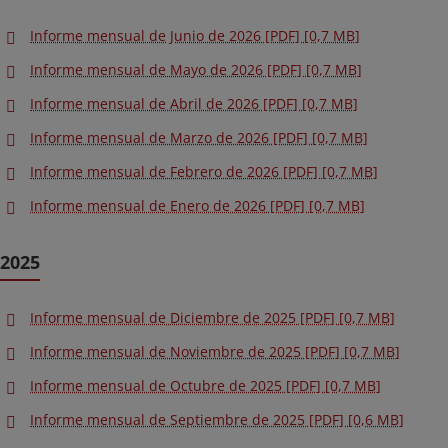
Informe mensual de Junio de 2026 [PDF] [0,7 MB]
Informe mensual de Mayo de 2026 [PDF] [0,7 MB]
Informe mensual de Abril de 2026 [PDF] [0,7 MB]
Informe mensual de Marzo de 2026 [PDF] [0,7 MB]
Informe mensual de Febrero de 2026 [PDF] [0,7 MB]
Informe mensual de Enero de 2026 [PDF] [0,7 MB]
2025
Informe mensual de Diciembre de 2025 [PDF] [0,7 MB]
Informe mensual de Noviembre de 2025 [PDF] [0,7 MB]
Informe mensual de Octubre de 2025 [PDF] [0,7 MB]
Informe mensual de Septiembre de 2025 [PDF] [0,6 MB]