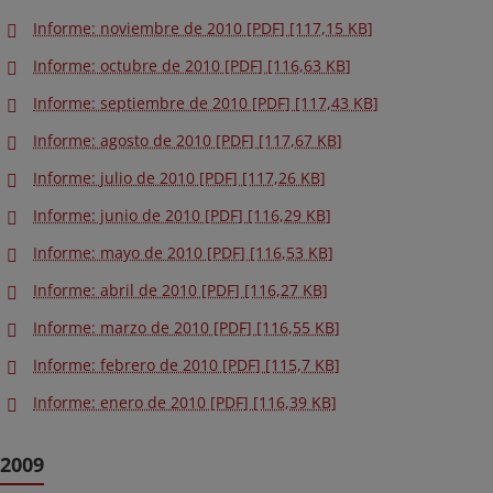
Informe: noviembre de 2010 [PDF] [117,15 KB]
Informe: octubre de 2010 [PDF] [116,63 KB]
Informe: septiembre de 2010 [PDF] [117,43 KB]
Informe: agosto de 2010 [PDF] [117,67 KB]
Informe: julio de 2010 [PDF] [117,26 KB]
Informe: junio de 2010 [PDF] [116,29 KB]
Informe: mayo de 2010 [PDF] [116,53 KB]
Informe: abril de 2010 [PDF] [116,27 KB]
Informe: marzo de 2010 [PDF] [116,55 KB]
Informe: febrero de 2010 [PDF] [115,7 KB]
Informe: enero de 2010 [PDF] [116,39 KB]
2009