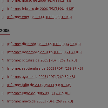
Informe: marzo de 2006 [PDF] [99,21 KB]
Informe: febrero de 2006 [PDF] [99,14 KB]
Informe: enero de 2006 [PDF] [99,13 KB]
2005
Informe: diciembre de 2005 [PDF] [114,07 KB]
Informe: noviembre de 2005 [PDF] [171,77 KB]
Informe: octubre de 2005 [PDF] [269,19 KB]
Informe: septiembre de 2005 [PDF] [269,87 KB]
Informe: agosto de 2005 [PDF] [269,59 KB]
Informe: julio de 2005 [PDF] [268,81 KB]
Informe: junio de 2005 [PDF] [268,9 KB]
Informe: mayo de 2005 [PDF] [268,92 KB]