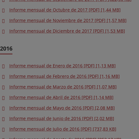
Informe mensual de Octubre de 2017 [PDF] [1,44 MB]
Informe mensual de Noviembre de 2017 [PDF] [1,57 MB]
Informe mensual de Diciembre de 2017 [PDF] [1,53 MB]
2016
Informe mensual de Enero de 2016 [PDF] [1,13 MB]
Informe mensual de Febrero de 2016 [PDF] [1,16 MB]
Informe mensual de Marzo de 2016 [PDF] [1,07 MB]
Informe mensual de Abril de 2016 [PDF] [1,14 MB]
Informe mensual de Mayo de 2016 [PDF] [2,08 MB]
Informe mensual de Junio de 2016 [PDF] [2,02 MB]
Informe mensual de Julio de 2016 [PDF] [737,83 KB]