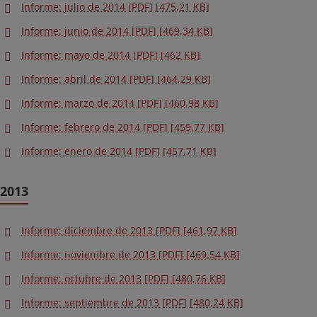
Informe: julio de 2014 [PDF] [475,21 KB]
Informe: junio de 2014 [PDF] [469,34 KB]
Informe: mayo de 2014 [PDF] [462 KB]
Informe: abril de 2014 [PDF] [464,29 KB]
Informe: marzo de 2014 [PDF] [460,98 KB]
Informe: febrero de 2014 [PDF] [459,77 KB]
Informe: enero de 2014 [PDF] [457,71 KB]
2013
Informe: diciembre de 2013 [PDF] [461,97 KB]
Informe: noviembre de 2013 [PDF] [469,54 KB]
Informe: octubre de 2013 [PDF] [480,76 KB]
Informe: septiembre de 2013 [PDF] [480,24 KB]