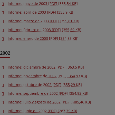
Informe: mayo de 2003 [PDF] [355,54 KB]
Informe: abril de 2003 [PDF] [355,9 KB]
Informe: marzo de 2003 [PDF] [355,81 KB]
Informe: febrero de 2003 [PDF] [355,69 KB]
Informe: enero de 2003 [PDF] [354,83 KB]
2002
Informe: diciembre de 2002 [PDF] [363,5 KB]
Informe: noviembre de 2002 [PDF] [354,93 KB]
Informe: octubre de 2002 [PDF] [355,29 KB]
Informe: septiembre de 2002 [PDF] [354,92 KB]
Informe: julio y agosto de 2002 [PDF] [485,46 KB]
Informe: junio de 2002 [PDF] [287,75 KB]