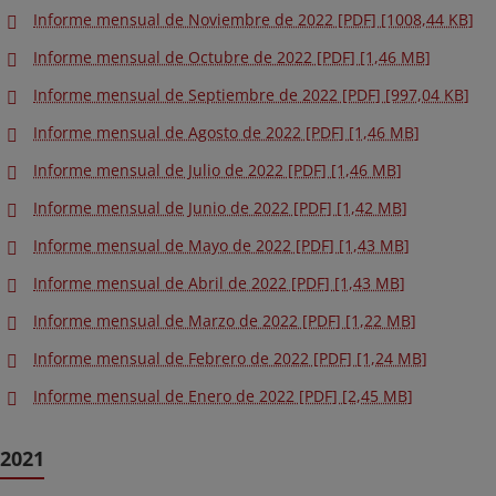
Informe mensual de Noviembre de 2022 [PDF] [1008,44 KB]
Informe mensual de Octubre de 2022 [PDF] [1,46 MB]
Informe mensual de Septiembre de 2022 [PDF] [997,04 KB]
Informe mensual de Agosto de 2022 [PDF] [1,46 MB]
Informe mensual de Julio de 2022 [PDF] [1,46 MB]
Informe mensual de Junio de 2022 [PDF] [1,42 MB]
Informe mensual de Mayo de 2022 [PDF] [1,43 MB]
Informe mensual de Abril de 2022 [PDF] [1,43 MB]
Informe mensual de Marzo de 2022 [PDF] [1,22 MB]
Informe mensual de Febrero de 2022 [PDF] [1,24 MB]
Informe mensual de Enero de 2022 [PDF] [2,45 MB]
2021