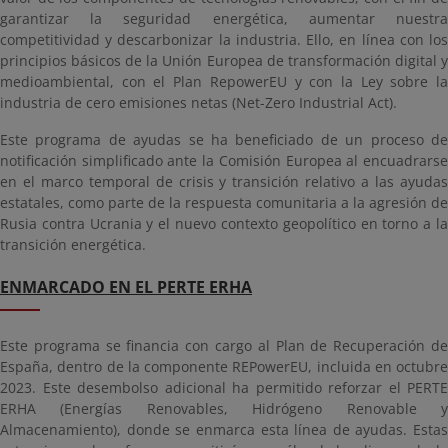
garantizar la seguridad energética, aumentar nuestra
competitividad y descarbonizar la industria. Ello, en línea con los
principios básicos de la Unión Europea de transformación digital y
medioambiental, con el Plan RepowerEU y con la Ley sobre la
industria de cero emisiones netas (Net-Zero Industrial Act).
Este programa de ayudas se ha beneficiado de un proceso de
notificación simplificado ante la Comisión Europea al encuadrarse
en el marco temporal de crisis y transición relativo a las ayudas
estatales, como parte de la respuesta comunitaria a la agresión de
Rusia contra Ucrania y el nuevo contexto geopolítico en torno a la
transición energética.
ENMARCADO EN EL PERTE ERHA
Este programa se financia con cargo al Plan de Recuperación de
España, dentro de la componente REPowerEU, incluida en octubre
2023. Este desembolso adicional ha permitido reforzar el PERTE
ERHA (Energías Renovables, Hidrógeno Renovable y
Almacenamiento), donde se enmarca esta línea de ayudas. Estas