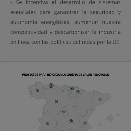
• Se incentiva el desarrollo de sistemas
esenciales para garantizar la seguridad y
autonomía energéticas, aumentar nuestra
competitividad y descarbonizar la industria
en línea con las políticas definidas por la UE