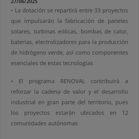
27/06/2025
• La dotación se repartirá entre 33 proyectos
que impulsarán la fabricación de paneles
solares, turbinas eólicas, bombas de calor,
baterías, electrolizadores para la producción
de hidrógeno verde, así como componentes
esenciales de estas tecnologías
• El programa RENOVAL contribuirá a
reforzar la cadena de valor y el desarrollo
industrial en gran parte del territorio, pues
los proyectos estarán ubicados en 12
comunidades autónomas