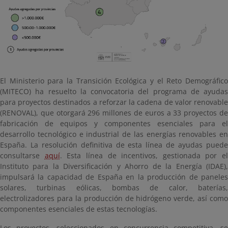
El Ministerio para la Transición Ecológica y el Reto Demográfico
(MITECO) ha resuelto la convocatoria del programa de ayudas
para proyectos destinados a reforzar la cadena de valor renovable
(RENOVAL), que otorgará 296 millones de euros a 33 proyectos de
fabricación de equipos y componentes esenciales para el
desarrollo tecnológico e industrial de las energías renovables en
España. La resolución definitiva de esta línea de ayudas puede
consultarse
aquí
. Esta línea de incentivos, gestionada por el
Instituto para la Diversificación y Ahorro de la Energía (IDAE),
impulsará la capacidad de España en la producción de paneles
solares, turbinas eólicas, bombas de calor, baterías,
electrolizadores para la producción de hidrógeno verde, así como
componentes esenciales de estas tecnologías.
Los proyectos, seleccionados en concurrencia competitiva, se