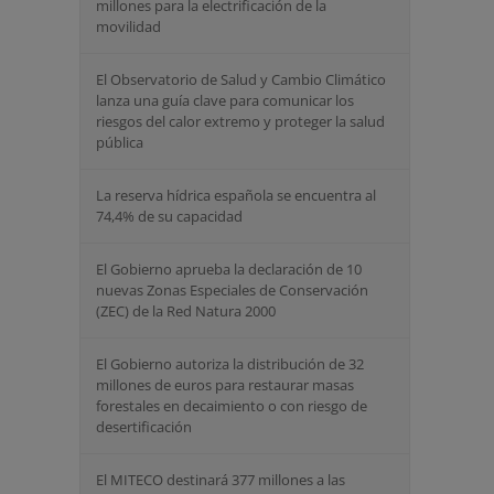
millones para la electrificación de la
movilidad
El Observatorio de Salud y Cambio Climático
lanza una guía clave para comunicar los
riesgos del calor extremo y proteger la salud
pública
La reserva hídrica española se encuentra al
74,4% de su capacidad
El Gobierno aprueba la declaración de 10
nuevas Zonas Especiales de Conservación
(ZEC) de la Red Natura 2000
El Gobierno autoriza la distribución de 32
millones de euros para restaurar masas
forestales en decaimiento o con riesgo de
desertificación
El MITECO destinará 377 millones a las