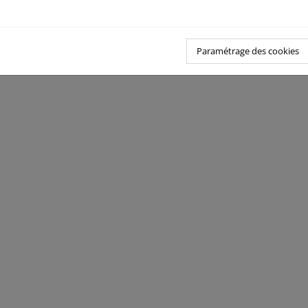
Paramétrage des cookies