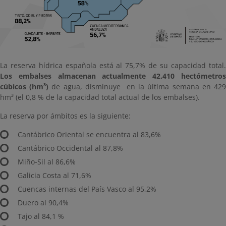
La reserva hídrica española está al 75,7% de su capacidad total.
Los embalses almacenan actualmente 42.410 hectómetros
cúbicos (hm³)
de agua, disminuye en la última semana en 42
hm³ (el 0,8 % de la capacidad total actual de los embalses).
La reserva por ámbitos es la siguiente:
Cantábrico Oriental se encuentra al 83,6%
Cantábrico Occidental al 87,8%
Miño-Sil al 86,6%
Galicia Costa al 71,6%
Cuencas internas del País Vasco al 95,2%
Duero al 90,4%
Tajo al 84,1 %