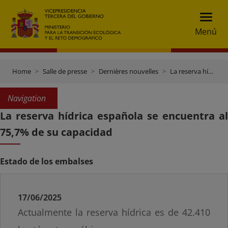
Menú
Home
Salle de presse
Dernières nouvelles
La reserva hídrica española se encuentra al 75,7% de su capacidad
Navigation
La reserva hídrica española se encuentra al
75,7% de su capacidad
Estado de los embalses
17/06/2025
Actualmente la reserva hídrica es de 42.410