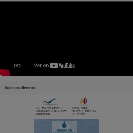
Accesos directos