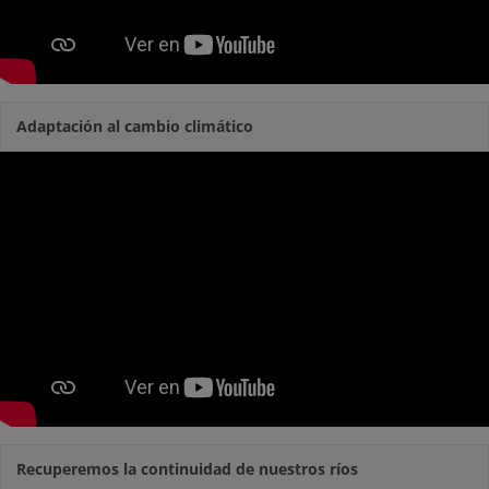
Adaptación al cambio climático
Recuperemos la continuidad de nuestros ríos