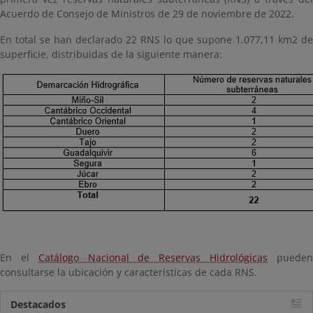
Acuerdo de Consejo de Ministros de 29 de noviembre de 2022.
En total se han declarado 22 RNS lo que supone 1.077,11 km2 de
superficie, distribuidas de la siguiente manera:
En el
Catálogo Nacional de Reservas Hidrológicas
puede
consultarse la ubicación y características de cada RNS.
Destacados