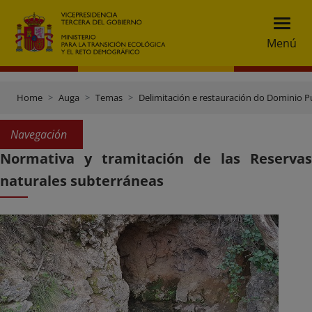
Menú
Home
Auga
Temas
Delimitación e restauración do Dominio Pú
Navegación
Normativa y tramitación de las Reservas
naturales subterráneas