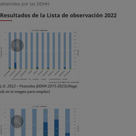
obtenidos por las DDHH:
Resultados de la Lista de observación 2022
L.O. 2022 – Pesticidas (DDHH 2015-2023) (Haga
clic en la imagen para ampliar)