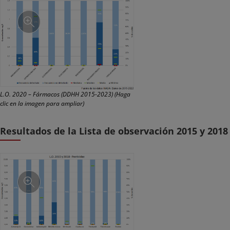
L.O. 2020 – Fármacos (DDHH 2015-2023) (Haga
clic en la imagen para ampliar)
Resultados de la Lista de observación 2015 y 2018