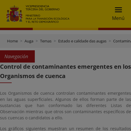
Menú
Home
Auga
Temas
Estado e calidade das augas
Contamin
Navegación
Control de contaminantes emergentes en los
Organismos de cuenca
Los Organismos de cuenca controlan contaminantes emergentes
en las aguas superficiales. Algunos de ellos forman parte de las
sustancias que han conformado las diferentes Listas de
Observación mientras que otros son contaminantes específicos de
sus cuencas o candidatos a ello.
Los gráficos siguientes muestran un resumen de los resultados