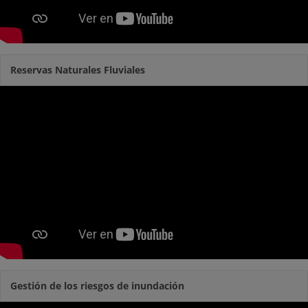
Reservas Naturales Fluviales
Gestión de los riesgos de inundación