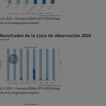
L.O. 2022 – Fármacos (DDHH 2015-2023) (Haga
clic en la imagen para ampliar)
Resultados de la Lista de observación 2020
L.O. 2020 – Pesticidas (DDHH 2015-2023) (Haga
clic en la imagen para ampliar)